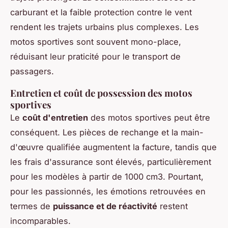
carburant et la faible protection contre le vent
rendent les trajets urbains plus complexes. Les
motos sportives sont souvent mono-place,
réduisant leur praticité pour le transport de
passagers.
Entretien et coût de possession des motos
sportives
Le
coût d'entretien
des motos sportives peut être
conséquent. Les pièces de rechange et la main-
d'œuvre qualifiée augmentent la facture, tandis que
les frais d'assurance sont élevés, particulièrement
pour les modèles à partir de 1000 cm3. Pourtant,
pour les passionnés, les émotions retrouvées en
termes de
puissance et de réactivité
restent
incomparables.