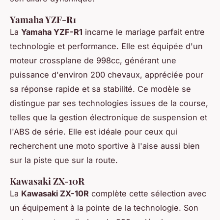
Yamaha YZF-R1
La
Yamaha YZF-R1
incarne le mariage parfait entre
technologie et performance. Elle est équipée d'un
moteur crossplane de 998cc, générant une
puissance d'environ 200 chevaux, appréciée pour
sa réponse rapide et sa stabilité. Ce modèle se
distingue par ses technologies issues de la course,
telles que la gestion électronique de suspension et
l'ABS de série. Elle est idéale pour ceux qui
recherchent une moto sportive à l'aise aussi bien
sur la piste que sur la route.
Kawasaki ZX-10R
La
Kawasaki ZX-10R
complète cette sélection avec
un équipement à la pointe de la technologie. Son