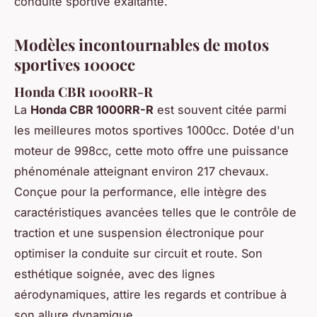
conduite sportive exaltante.
Modèles incontournables de motos
sportives 1000cc
Honda CBR 1000RR-R
La
Honda CBR 1000RR-R
est souvent citée parmi
les meilleures motos sportives 1000cc. Dotée d'un
moteur de 998cc, cette moto offre une puissance
phénoménale atteignant environ 217 chevaux.
Conçue pour la performance, elle intègre des
caractéristiques avancées telles que le contrôle de
traction et une suspension électronique pour
optimiser la conduite sur circuit et route. Son
esthétique soignée, avec des lignes
aérodynamiques, attire les regards et contribue à
son allure dynamique.