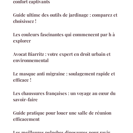
confort captivants
Guide ultime des outils de jardinage : comparez et
choisissez !
Les couleurs fascinantes qui commencent par h à
explorer
Avocat Biarritz : votre expert en droit urbain et
environnemental
Le masque anti migraine : soulagement rapide et
efficace !
Les chaussures françaises : un voyage au cœur du
savoir-faire
Guide pratique pour louer une salle de réunion
efficacement
Les meilleures peluches dinosaures pour ravir