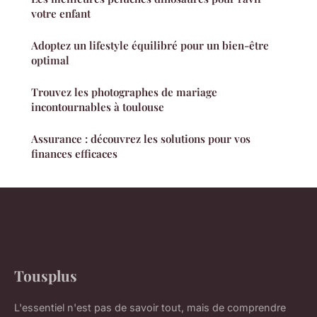
votre enfant
Adoptez un lifestyle équilibré pour un bien-être
optimal
Trouvez les photographes de mariage
incontournables à toulouse
Assurance : découvrez les solutions pour vos
finances efficaces
Tousplus
L'essentiel n'est pas de savoir tout, mais de comprendre