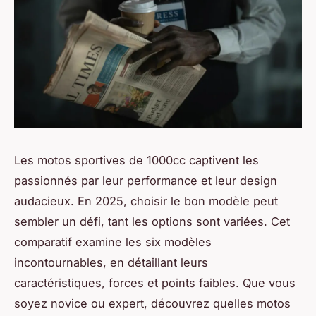
Les motos sportives de 1000cc captivent les
passionnés par leur performance et leur design
audacieux. En 2025, choisir le bon modèle peut
sembler un défi, tant les options sont variées. Cet
comparatif examine les six modèles
incontournables, en détaillant leurs
caractéristiques, forces et points faibles. Que vous
soyez novice ou expert, découvrez quelles motos