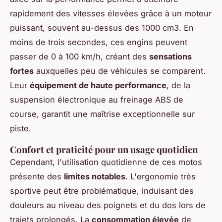
rapidement des vitesses élevées grâce à un moteur
puissant, souvent au-dessus des 1000 cm3. En
moins de trois secondes, ces engins peuvent
passer de 0 à 100 km/h, créant des
sensations
fortes
auxquelles peu de véhicules se comparent.
Leur
équipement de haute performance
, de la
suspension électronique au freinage ABS de
course, garantit une maîtrise exceptionnelle sur
piste.
Confort et praticité pour un usage quotidien
Cependant, l'utilisation quotidienne de ces motos
présente des
limites notables
. L'ergonomie très
sportive peut être problématique, induisant des
douleurs au niveau des poignets et du dos lors de
trajets prolongés. La
consommation élevée
de