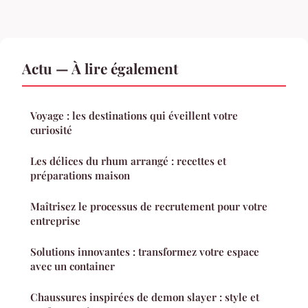
Actu — À lire également
Voyage : les destinations qui éveillent votre
curiosité
Les délices du rhum arrangé : recettes et
préparations maison
Maîtrisez le processus de recrutement pour votre
entreprise
Solutions innovantes : transformez votre espace
avec un container
Chaussures inspirées de demon slayer : style et