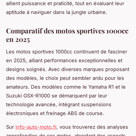
allient puissance et praticité, tout en évaluant leur
aptitude à naviguer dans la jungle urbaine.
Comparatif des motos sportives 1000cc
en 2025
Les motos sportives 1000cc continuent de fasciner
en 2025, alliant performances exceptionnelles et
designs soignés. Avec diverses marques proposant
des modèles, le choix peut sembler ardu pour les
amateurs. Des modèles comme le Yamaha R1 et le
Suzuki GSX-R1000 se démarquent par leur
technologie avancée, intégrant suspensions
électroniques et freinage ABS de course.
Sur
info-auto-moto.fr
, vous trouverez des analyses
approfondies de ces motos, abordant des aspects