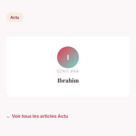
Actu
I
ECRIT PAR
Ibrahim
← Voir tous les articles Actu