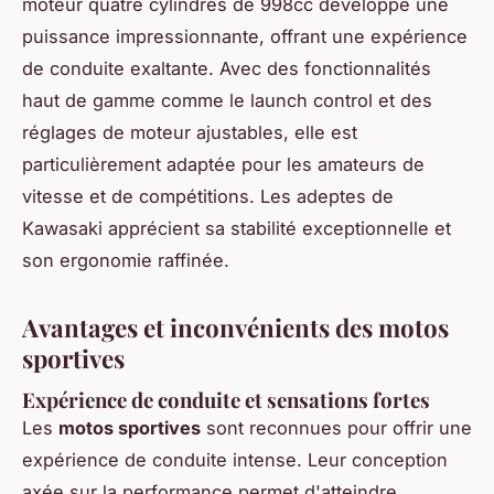
moteur quatre cylindres de 998cc développe une
puissance impressionnante, offrant une expérience
de conduite exaltante. Avec des fonctionnalités
haut de gamme comme le launch control et des
réglages de moteur ajustables, elle est
particulièrement adaptée pour les amateurs de
vitesse et de compétitions. Les adeptes de
Kawasaki apprécient sa stabilité exceptionnelle et
son ergonomie raffinée.
Avantages et inconvénients des motos
sportives
Expérience de conduite et sensations fortes
Les
motos sportives
sont reconnues pour offrir une
expérience de conduite intense. Leur conception
axée sur la performance permet d'atteindre