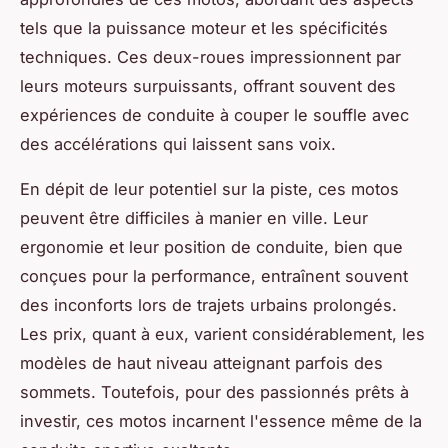
tels que la puissance moteur et les spécificités
techniques. Ces deux-roues impressionnent par
leurs moteurs surpuissants, offrant souvent des
expériences de conduite à couper le souffle avec
des accélérations qui laissent sans voix.
En dépit de leur potentiel sur la piste, ces motos
peuvent être difficiles à manier en ville. Leur
ergonomie et leur position de conduite, bien que
conçues pour la performance, entraînent souvent
des inconforts lors de trajets urbains prolongés.
Les prix, quant à eux, varient considérablement, les
modèles de haut niveau atteignant parfois des
sommets. Toutefois, pour des passionnés prêts à
investir, ces motos incarnent l'essence même de la