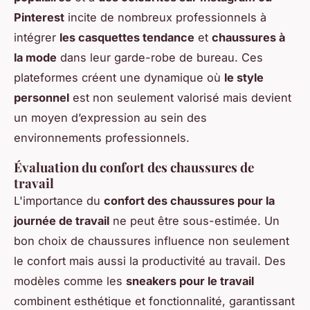
Pinterest
incite de nombreux professionnels à
intégrer
les casquettes tendance
et
chaussures à
la mode
dans leur garde-robe de bureau. Ces
plateformes créent une dynamique où
le style
personnel
est non seulement valorisé mais devient
un moyen d’expression au sein des
environnements professionnels.
Évaluation du confort des chaussures de
travail
L'importance du
confort des chaussures pour la
journée de travail
ne peut être sous-estimée. Un
bon choix de chaussures influence non seulement
le confort mais aussi la productivité au travail. Des
modèles comme les
sneakers pour le travail
combinent esthétique et fonctionnalité, garantissant