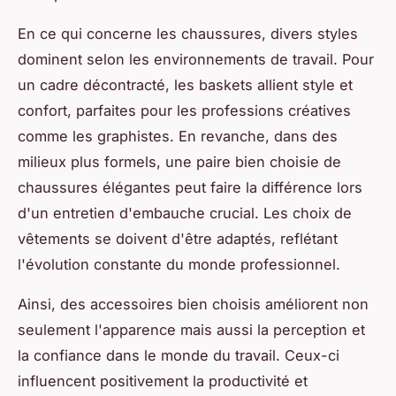
En ce qui concerne les chaussures, divers styles
dominent selon les environnements de travail. Pour
un cadre décontracté, les baskets allient style et
confort, parfaites pour les professions créatives
comme les graphistes. En revanche, dans des
milieux plus formels, une paire bien choisie de
chaussures élégantes peut faire la différence lors
d'un entretien d'embauche crucial. Les choix de
vêtements se doivent d'être adaptés, reflétant
l'évolution constante du monde professionnel.
Ainsi, des accessoires bien choisis améliorent non
seulement l'apparence mais aussi la perception et
la confiance dans le monde du travail. Ceux-ci
influencent positivement la productivité et