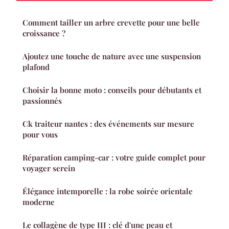
Comment tailler un arbre crevette pour une belle
croissance ?
Ajoutez une touche de nature avec une suspension
plafond
Choisir la bonne moto : conseils pour débutants et
passionnés
Ck traiteur nantes : des événements sur mesure
pour vous
Réparation camping-car : votre guide complet pour
voyager serein
Élégance intemporelle : la robe soirée orientale
moderne
Le collagène de type III : clé d'une peau et