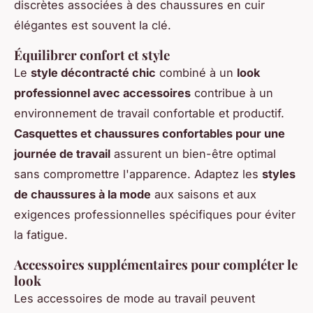
discrètes associées à des chaussures en cuir
élégantes est souvent la clé.
Équilibrer confort et style
Le
style décontracté chic
combiné à un
look
professionnel avec accessoires
contribue à un
environnement de travail confortable et productif.
Casquettes et chaussures confortables pour une
journée de travail
assurent un bien-être optimal
sans compromettre l'apparence. Adaptez les
styles
de chaussures à la mode
aux saisons et aux
exigences professionnelles spécifiques pour éviter
la fatigue.
Accessoires supplémentaires pour compléter le
look
Les accessoires de mode au travail peuvent