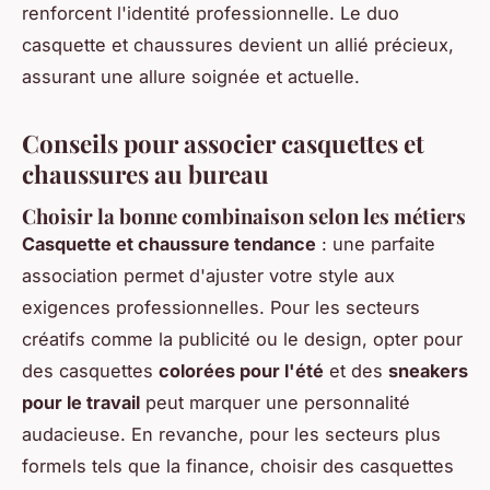
renforcent l'identité professionnelle. Le duo
casquette et chaussures devient un allié précieux,
assurant une allure soignée et actuelle.
Conseils pour associer casquettes et
chaussures au bureau
Choisir la bonne combinaison selon les métiers
Casquette et chaussure tendance
: une parfaite
association permet d'ajuster votre style aux
exigences professionnelles. Pour les secteurs
créatifs comme la publicité ou le design, opter pour
des casquettes
colorées pour l'été
et des
sneakers
pour le travail
peut marquer une personnalité
audacieuse. En revanche, pour les secteurs plus
formels tels que la finance, choisir des casquettes