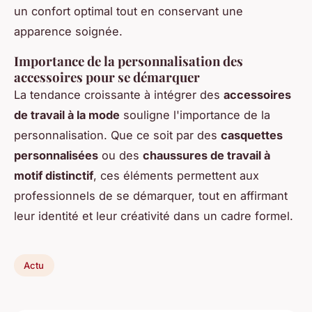
un confort optimal tout en conservant une
apparence soignée.
Importance de la personnalisation des
accessoires pour se démarquer
La tendance croissante à intégrer des
accessoires
de travail à la mode
souligne l'importance de la
personnalisation. Que ce soit par des
casquettes
personnalisées
ou des
chaussures de travail à
motif distinctif
, ces éléments permettent aux
professionnels de se démarquer, tout en affirmant
leur identité et leur créativité dans un cadre formel.
Actu