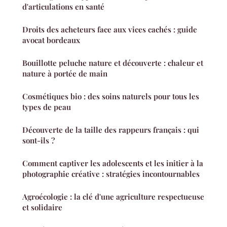
d'articulations en santé
Droits des acheteurs face aux vices cachés : guide
avocat bordeaux
Bouillotte peluche nature et découverte : chaleur et
nature à portée de main
Cosmétiques bio : des soins naturels pour tous les
types de peau
Découverte de la taille des rappeurs français : qui
sont-ils ?
Comment captiver les adolescents et les initier à la
photographie créative : stratégies incontournables
Agroécologie : la clé d'une agriculture respectueuse
et solidaire