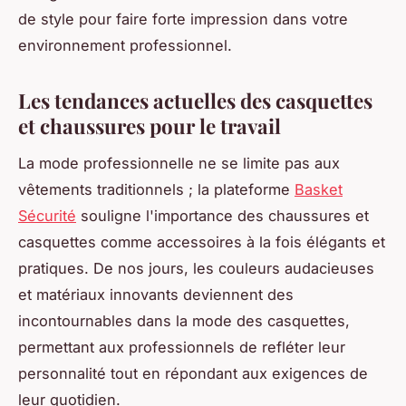
de style pour faire forte impression dans votre
environnement professionnel.
Les tendances actuelles des casquettes
et chaussures pour le travail
La mode professionnelle ne se limite pas aux
vêtements traditionnels ; la plateforme
Basket
Sécurité
souligne l'importance des chaussures et
casquettes comme accessoires à la fois élégants et
pratiques. De nos jours, les couleurs audacieuses
et matériaux innovants deviennent des
incontournables dans la mode des casquettes,
permettant aux professionnels de refléter leur
personnalité tout en répondant aux exigences de
leur quotidien.