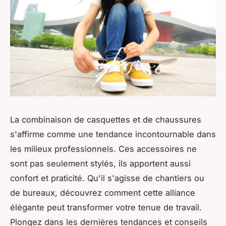
La combinaison de casquettes et de chaussures
s'affirme comme une tendance incontournable dans
les milieux professionnels. Ces accessoires ne
sont pas seulement stylés, ils apportent aussi
confort et praticité. Qu'il s'agisse de chantiers ou
de bureaux, découvrez comment cette alliance
élégante peut transformer votre tenue de travail.
Plongez dans les dernières tendances et conseils