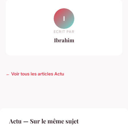
I
ECRIT PAR
Ibrahim
← Voir tous les articles Actu
Actu — Sur le même sujet