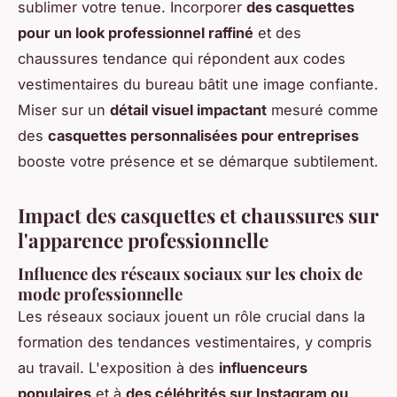
sublimer votre tenue. Incorporer
des casquettes
pour un look professionnel raffiné
et des
chaussures tendance qui répondent aux codes
vestimentaires du bureau bâtit une image confiante.
Miser sur un
détail visuel impactant
mesuré comme
des
casquettes personnalisées pour entreprises
booste votre présence et se démarque subtilement.
Impact des casquettes et chaussures sur
l'apparence professionnelle
Influence des réseaux sociaux sur les choix de
mode professionnelle
Les réseaux sociaux jouent un rôle crucial dans la
formation des tendances vestimentaires, y compris
au travail. L'exposition à des
influenceurs
populaires
et à
des célébrités sur Instagram ou