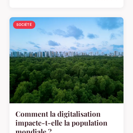
SOCIÉTÉ
Comment la digitalisation
impacte-t-elle la population
mondiale ?