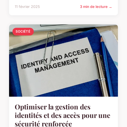
11 février 2025
3 min de lecture →
SOCIÉTÉ
Optimiser la gestion des
identités et des accès pour une
sécurité renforcée