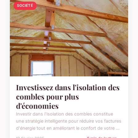
SOCIÉTÉ
Investissez dans l'isolation des
combles pour plus
d'économies
Investir dans l'isolation des combles constitue
une stratégie intelligente pour réduire vos factures
d'énergie tout en améliorant le confort de votre ...