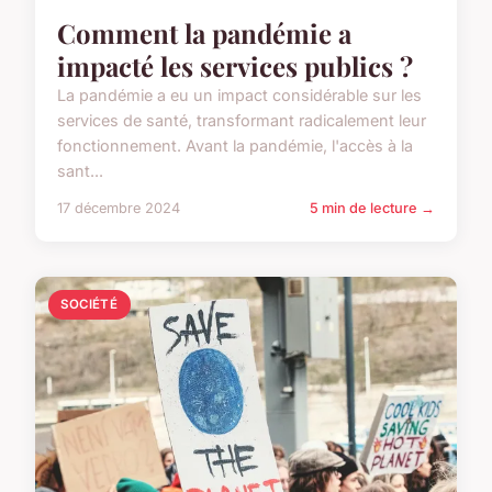
Comment la pandémie a
impacté les services publics ?
La pandémie a eu un impact considérable sur les
services de santé, transformant radicalement leur
fonctionnement. Avant la pandémie, l'accès à la
sant...
17 décembre 2024
5 min de lecture →
SOCIÉTÉ