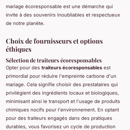
mariage écoresponsable est une démarche qui
invite à des souvenirs inoubliables et respectueux
de notre planète.
Choix de fournisseurs et options
éthiques
Sélection de traiteurs écoresponsables
Opter pour des
traiteurs écoresponsables
est
primordial pour réduire l'empreinte carbone d'un
mariage. Cela signifie choisir des prestataires qui
privilégient des ingrédients locaux et biologiques,
minimisant ainsi le transport et l'usage de produits
chimiques nocifs pour l'environnement. En optant
pour des traiteurs engagés dans des pratiques
durables, vous favorisez un cycle de production