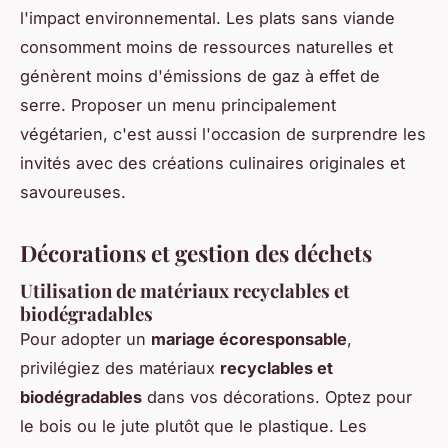
l'impact environnemental. Les plats sans viande
consomment moins de ressources naturelles et
génèrent moins d'émissions de gaz à effet de
serre. Proposer un menu principalement
végétarien, c'est aussi l'occasion de surprendre les
invités avec des créations culinaires originales et
savoureuses.
Décorations et gestion des déchets
Utilisation de matériaux recyclables et
biodégradables
Pour adopter un
mariage écoresponsable
,
privilégiez des matériaux
recyclables et
biodégradables
dans vos décorations. Optez pour
le bois ou le jute plutôt que le plastique. Les