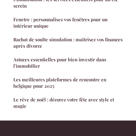
serein
Fenetre : personnalisez vos fenêtres pour un
intérieur unique
Rachat de soulte simulation : maîtrisez vos finances
après divorce
Astuces essentielles pour bien investir dans
l'immobilier
Les meilleures plateformes de rencontre en
belgique pour 2025
Le rêve de noël : décorez votre fête avec style et
magie