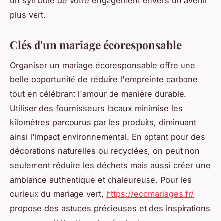
un symbole de votre engagement envers un avenir
plus vert.
Clés d'un mariage écoresponsable
Organiser un mariage écoresponsable offre une
belle opportunité de réduire l'empreinte carbone
tout en célébrant l'amour de manière durable.
Utiliser des fournisseurs locaux minimise les
kilomètres parcourus par les produits, diminuant
ainsi l'impact environnemental. En optant pour des
décorations naturelles ou recyclées, on peut non
seulement réduire les déchets mais aussi créer une
ambiance authentique et chaleureuse. Pour les
curieux du mariage vert,
https://ecomariages.fr/
propose des astuces précieuses et des inspirations