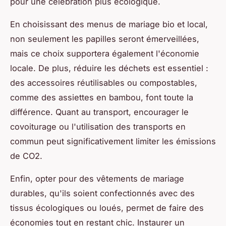
pour une célébration plus écologique.
En choisissant des menus de mariage bio et local,
non seulement les papilles seront émerveillées,
mais ce choix supportera également l'économie
locale. De plus, réduire les déchets est essentiel :
des accessoires réutilisables ou compostables,
comme des assiettes en bambou, font toute la
différence. Quant au transport, encourager le
covoiturage ou l'utilisation des transports en
commun peut significativement limiter les émissions
de CO2.
Enfin, opter pour des vêtements de mariage
durables, qu'ils soient confectionnés avec des
tissus écologiques ou loués, permet de faire des
économies tout en restant chic. Instaurer un