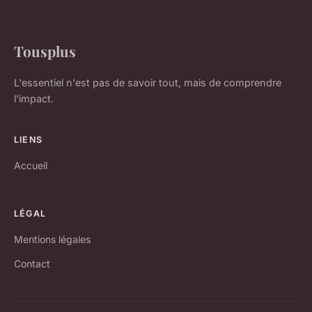
Tousplus
L'essentiel n'est pas de savoir tout, mais de comprendre
l'impact.
LIENS
Accueil
LÉGAL
Mentions légales
Contact