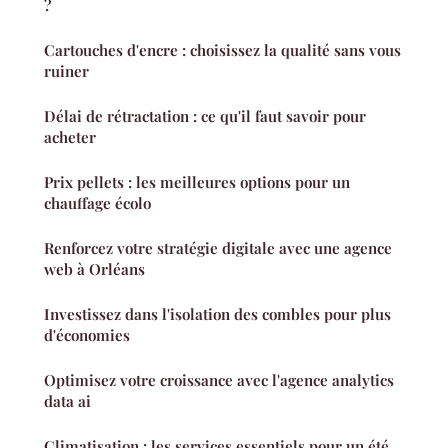
?
Cartouches d'encre : choisissez la qualité sans vous
ruiner
Délai de rétractation : ce qu'il faut savoir pour
acheter
Prix pellets : les meilleures options pour un
chauffage écolo
Renforcez votre stratégie digitale avec une agence
web à Orléans
Investissez dans l'isolation des combles pour plus
d'économies
Optimisez votre croissance avec l'agence analytics
data ai
Climatisation : les services essentiels pour un été