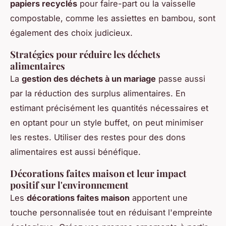
papiers recyclés
pour faire-part ou la vaisselle
compostable, comme les assiettes en bambou, sont
également des choix judicieux.
Stratégies pour réduire les déchets
alimentaires
La
gestion des déchets à un mariage
passe aussi
par la réduction des surplus alimentaires. En
estimant précisément les quantités nécessaires et
en optant pour un style buffet, on peut minimiser
les restes. Utiliser des restes pour des dons
alimentaires est aussi bénéfique.
Décorations faites maison et leur impact
positif sur l'environnement
Les
décorations faites maison
apportent une
touche personnalisée tout en réduisant l'empreinte