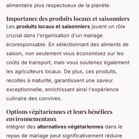
alimentaire plus respectueux de la planète.
Importance des produits locaux et saisonniers
Les
produits locaux et saisonniers
jouent un rôle
crucial dans l'organisation d'un mariage
écoresponsable. En sélectionnant des aliments de
saison, non seulement vous économisez sur les
coûts de transport, mais vous soutenez également
les agriculteurs locaux. De plus, ces produits,
récoltés à maturité, garantissent une saveur
exceptionnelle, enrichissant ainsi l'expérience
culinaire des convives.
Options végétariennes et leurs bénéfices
environnementaux
Intégrer des
alternatives végétariennes
dans le
repas de mariage peut significativement réduire