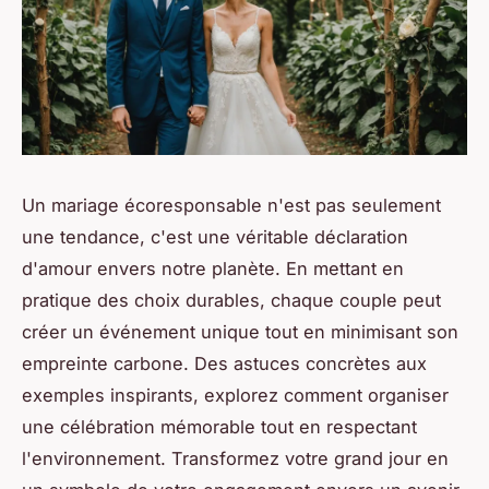
Un mariage écoresponsable n'est pas seulement
une tendance, c'est une véritable déclaration
d'amour envers notre planète. En mettant en
pratique des choix durables, chaque couple peut
créer un événement unique tout en minimisant son
empreinte carbone. Des astuces concrètes aux
exemples inspirants, explorez comment organiser
une célébration mémorable tout en respectant
l'environnement. Transformez votre grand jour en