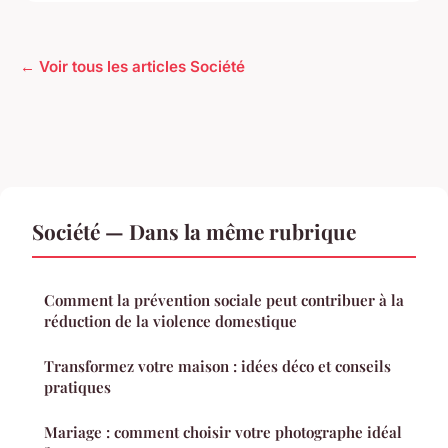
← Voir tous les articles Société
Société — Dans la même rubrique
Comment la prévention sociale peut contribuer à la
réduction de la violence domestique
Transformez votre maison : idées déco et conseils
pratiques
Mariage : comment choisir votre photographe idéal