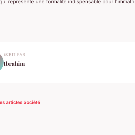
 qui représente une formalité indispensable pour l'immatri
ECRIT PAR
Ibrahim
es articles Société