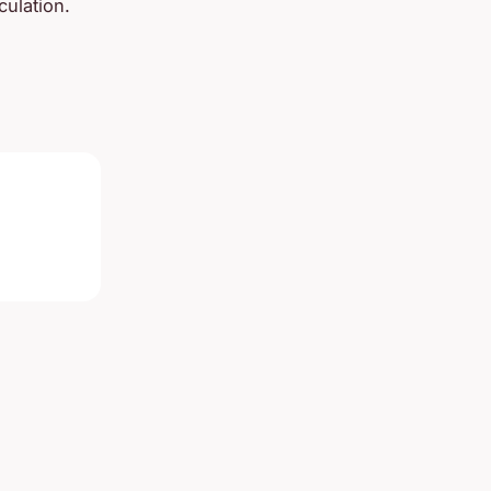
culation.