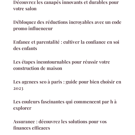
Découvrez les canapés innovants et durables pour
votre salon
Débloquez des réductions incroyables avec un code
promo influenceur
Enfance et parentalité : cultiver la confiance en soi
des enfants
Les étapes incontournables pour réussir votre
construction de maison
Les agences seo à paris : guide pour bien choisir en
2023
Les couleurs fascinantes qui commencent par h à
explorer
Assurance : découvrez les solutions pour vos
finances efficaces