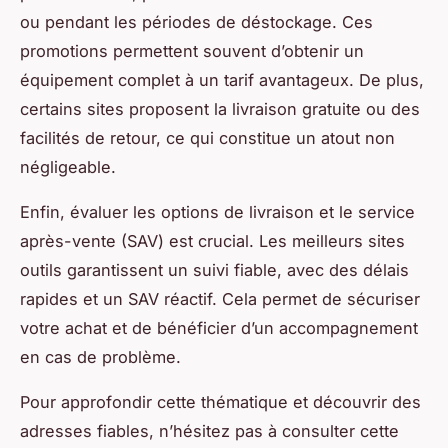
ou pendant les périodes de déstockage. Ces
promotions permettent souvent d’obtenir un
équipement complet à un tarif avantageux. De plus,
certains sites proposent la livraison gratuite ou des
facilités de retour, ce qui constitue un atout non
négligeable.
Enfin, évaluer les options de livraison et le service
après-vente (SAV) est crucial. Les meilleurs sites
outils garantissent un suivi fiable, avec des délais
rapides et un SAV réactif. Cela permet de sécuriser
votre achat et de bénéficier d’un accompagnement
en cas de problème.
Pour approfondir cette thématique et découvrir des
adresses fiables, n’hésitez pas à consulter cette