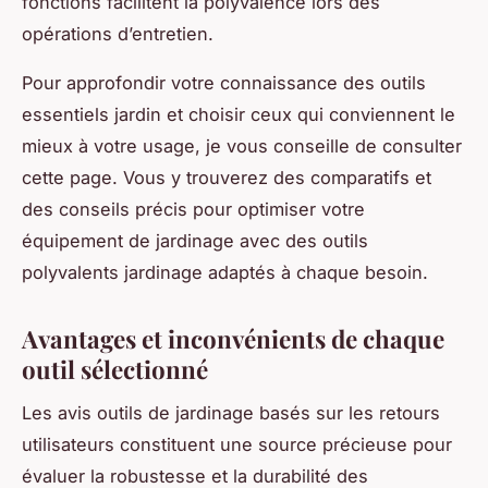
fonctions facilitent la polyvalence lors des
opérations d’entretien.
Pour approfondir votre connaissance des outils
essentiels jardin et choisir ceux qui conviennent le
mieux à votre usage, je vous conseille de consulter
cette page. Vous y trouverez des comparatifs et
des conseils précis pour optimiser votre
équipement de jardinage avec des outils
polyvalents jardinage adaptés à chaque besoin.
Avantages et inconvénients de chaque
outil sélectionné
Les avis outils de jardinage basés sur les retours
utilisateurs constituent une source précieuse pour
évaluer la robustesse et la durabilité des