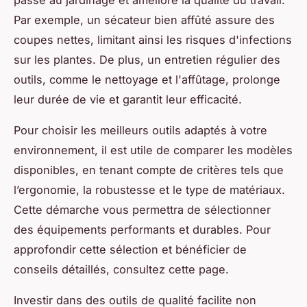
Par exemple, un sécateur bien affûté assure des
coupes nettes, limitant ainsi les risques d'infections
sur les plantes. De plus, un entretien régulier des
outils, comme le nettoyage et l'affûtage, prolonge
leur durée de vie et garantit leur efficacité.
Pour choisir les meilleurs outils adaptés à votre
environnement, il est utile de comparer les modèles
disponibles, en tenant compte de critères tels que
l’ergonomie, la robustesse et le type de matériaux.
Cette démarche vous permettra de sélectionner
des équipements performants et durables. Pour
approfondir cette sélection et bénéficier de
conseils détaillés, consultez cette page.
Investir dans des outils de qualité facilite non