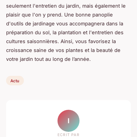
seulement l'entretien du jardin, mais également le
plaisir que l'on y prend. Une bonne panoplie
d'outils de jardinage vous accompagnera dans la
préparation du sol, la plantation et l'entretien des
cultures saisonnières. Ainsi, vous favorisez la
croissance saine de vos plantes et la beauté de
votre jardin tout au long de l’année.
Actu
I
ECRIT PAR