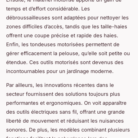
temps et d’effort considérable. Les
débroussailleuses sont adaptées pour nettoyer les
zones difficiles d’accès, tandis que les taille-haies
offrent une coupe précise et rapide des haies.
Enfin, les tondeuses motorisées permettent de
gérer efficacement la pelouse, qu’elle soit petite ou
étendue. Ces outils motorisés sont devenus des
incontournables pour un jardinage moderne.
Par ailleurs, les innovations récentes dans le
secteur fournissent des solutions toujours plus
performantes et ergonomiques. On voit apparaître
des outils électriques sans fil, offrant une grande
liberté de mouvement et réduisant les nuisances
sonores. De plus, les modèles combinant plusieurs