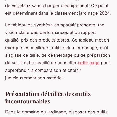
de végétaux sans changer d’équipement. Ce point
est déterminant dans le classement jardinage 2024.
Le tableau de synthèse comparatif présente une
vision claire des performances et du rapport
qualité-prix des produits testés. Ce tableau met en
exergue les meilleurs outils selon leur usage, qu’il
s’agisse de taille, de désherbage ou de préparation
du sol. Il est conseillé de consulter
cette page
pour
approfondir la comparaison et choisir
judicieusement son matériel.
Présentation détaillée des outils
incontournables
Dans le domaine du jardinage, disposer des outils