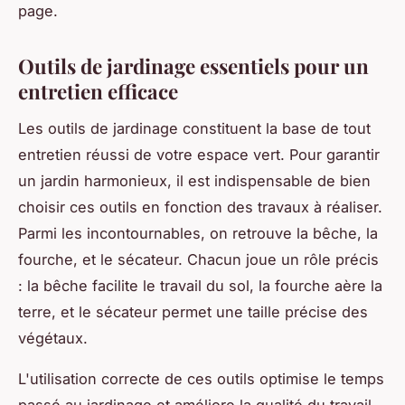
page.
Outils de jardinage essentiels pour un
entretien efficace
Les outils de jardinage constituent la base de tout
entretien réussi de votre espace vert. Pour garantir
un jardin harmonieux, il est indispensable de bien
choisir ces outils en fonction des travaux à réaliser.
Parmi les incontournables, on retrouve la bêche, la
fourche, et le sécateur. Chacun joue un rôle précis
: la bêche facilite le travail du sol, la fourche aère la
terre, et le sécateur permet une taille précise des
végétaux.
L'utilisation correcte de ces outils optimise le temps
passé au jardinage et améliore la qualité du travail.