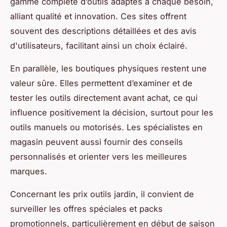
gamme complète d’outils adaptés à chaque besoin,
alliant qualité et innovation. Ces sites offrent
souvent des descriptions détaillées et des avis
d'utilisateurs, facilitant ainsi un choix éclairé.
En parallèle, les boutiques physiques restent une
valeur sûre. Elles permettent d’examiner et de
tester les outils directement avant achat, ce qui
influence positivement la décision, surtout pour les
outils manuels ou motorisés. Les spécialistes en
magasin peuvent aussi fournir des conseils
personnalisés et orienter vers les meilleures
marques.
Concernant les prix outils jardin, il convient de
surveiller les offres spéciales et packs
promotionnels, particulièrement en début de saison