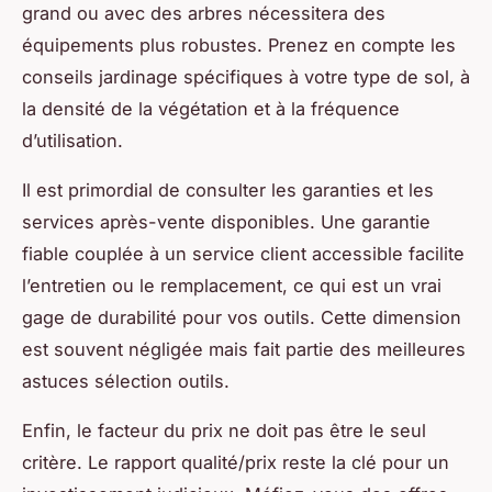
grand ou avec des arbres nécessitera des
équipements plus robustes. Prenez en compte les
conseils jardinage spécifiques à votre type de sol, à
la densité de la végétation et à la fréquence
d’utilisation.
Il est primordial de consulter les garanties et les
services après-vente disponibles. Une garantie
fiable couplée à un service client accessible facilite
l’entretien ou le remplacement, ce qui est un vrai
gage de durabilité pour vos outils. Cette dimension
est souvent négligée mais fait partie des meilleures
astuces sélection outils.
Enfin, le facteur du prix ne doit pas être le seul
critère. Le rapport qualité/prix reste la clé pour un