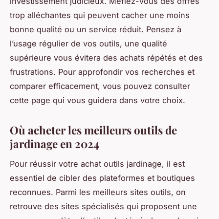
investissement judicieux. Méfiez-vous des offres
trop alléchantes qui peuvent cacher une moins
bonne qualité ou un service réduit. Pensez à
l’usage régulier de vos outils, une qualité
supérieure vous évitera des achats répétés et des
frustrations. Pour approfondir vos recherches et
comparer efficacement, vous pouvez consulter
cette page qui vous guidera dans votre choix.
Où acheter les meilleurs outils de
jardinage en 2024
Pour réussir votre achat outils jardinage, il est
essentiel de cibler des plateformes et boutiques
reconnues. Parmi les meilleurs sites outils, on
retrouve des sites spécialisés qui proposent une