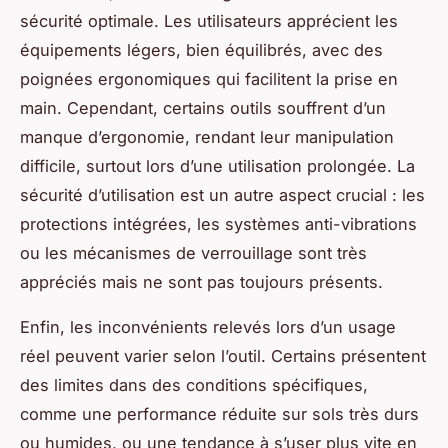
sécurité optimale. Les utilisateurs apprécient les
équipements légers, bien équilibrés, avec des
poignées ergonomiques qui facilitent la prise en
main. Cependant, certains outils souffrent d’un
manque d’ergonomie, rendant leur manipulation
difficile, surtout lors d’une utilisation prolongée. La
sécurité d’utilisation est un autre aspect crucial : les
protections intégrées, les systèmes anti-vibrations
ou les mécanismes de verrouillage sont très
appréciés mais ne sont pas toujours présents.
Enfin, les inconvénients relevés lors d’un usage
réel peuvent varier selon l’outil. Certains présentent
des limites dans des conditions spécifiques,
comme une performance réduite sur sols très durs
ou humides, ou une tendance à s’user plus vite en