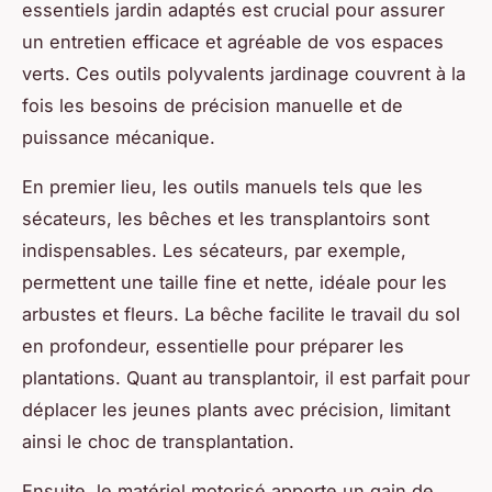
essentiels jardin adaptés est crucial pour assurer
un entretien efficace et agréable de vos espaces
verts. Ces outils polyvalents jardinage couvrent à la
fois les besoins de précision manuelle et de
puissance mécanique.
En premier lieu, les outils manuels tels que les
sécateurs, les bêches et les transplantoirs sont
indispensables. Les sécateurs, par exemple,
permettent une taille fine et nette, idéale pour les
arbustes et fleurs. La bêche facilite le travail du sol
en profondeur, essentielle pour préparer les
plantations. Quant au transplantoir, il est parfait pour
déplacer les jeunes plants avec précision, limitant
ainsi le choc de transplantation.
Ensuite, le matériel motorisé apporte un gain de