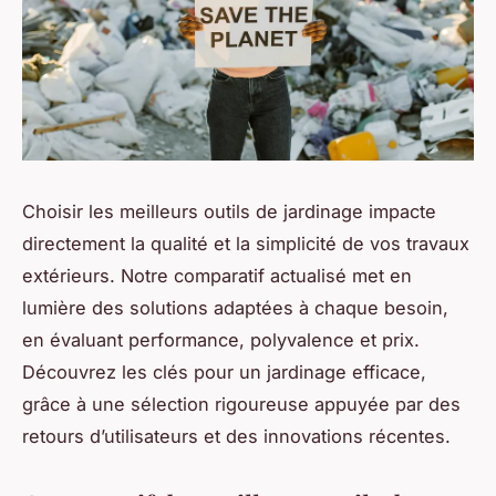
Choisir les meilleurs outils de jardinage impacte
directement la qualité et la simplicité de vos travaux
extérieurs. Notre comparatif actualisé met en
lumière des solutions adaptées à chaque besoin,
en évaluant performance, polyvalence et prix.
Découvrez les clés pour un jardinage efficace,
grâce à une sélection rigoureuse appuyée par des
retours d’utilisateurs et des innovations récentes.