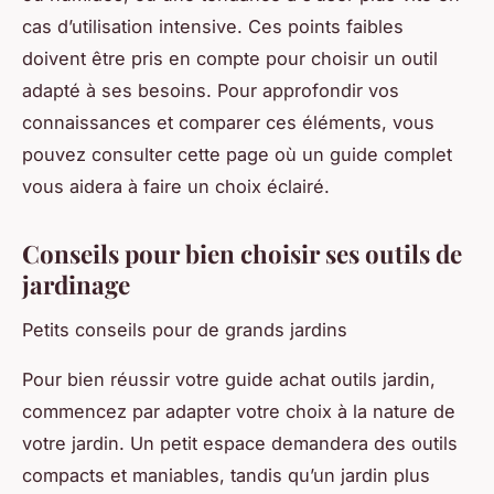
cas d’utilisation intensive. Ces points faibles
doivent être pris en compte pour choisir un outil
adapté à ses besoins. Pour approfondir vos
connaissances et comparer ces éléments, vous
pouvez consulter cette page où un guide complet
vous aidera à faire un choix éclairé.
Conseils pour bien choisir ses outils de
jardinage
Petits conseils pour de grands jardins
Pour bien réussir votre guide achat outils jardin,
commencez par adapter votre choix à la nature de
votre jardin. Un petit espace demandera des outils
compacts et maniables, tandis qu’un jardin plus