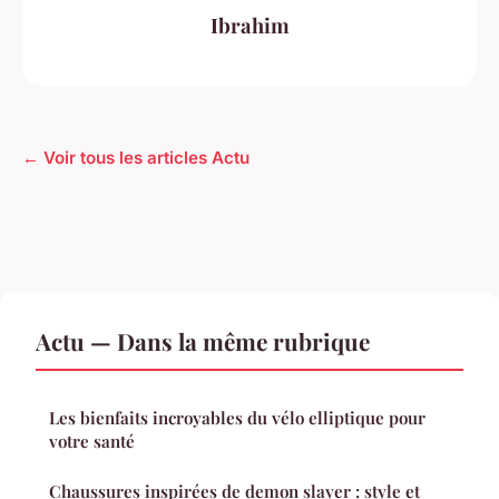
Ibrahim
← Voir tous les articles Actu
Actu — Dans la même rubrique
Les bienfaits incroyables du vélo elliptique pour
votre santé
Chaussures inspirées de demon slayer : style et