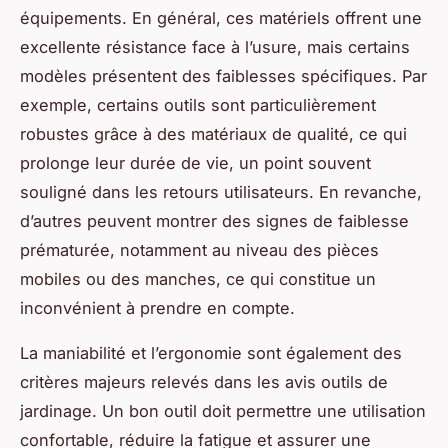
équipements. En général, ces matériels offrent une
excellente résistance face à l’usure, mais certains
modèles présentent des faiblesses spécifiques. Par
exemple, certains outils sont particulièrement
robustes grâce à des matériaux de qualité, ce qui
prolonge leur durée de vie, un point souvent
souligné dans les retours utilisateurs. En revanche,
d’autres peuvent montrer des signes de faiblesse
prématurée, notamment au niveau des pièces
mobiles ou des manches, ce qui constitue un
inconvénient à prendre en compte.
La maniabilité et l’ergonomie sont également des
critères majeurs relevés dans les avis outils de
jardinage. Un bon outil doit permettre une utilisation
confortable, réduire la fatigue et assurer une