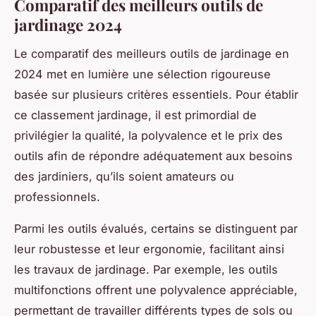
Comparatif des meilleurs outils de
jardinage 2024
Le comparatif des meilleurs outils de jardinage en
2024 met en lumière une sélection rigoureuse
basée sur plusieurs critères essentiels. Pour établir
ce classement jardinage, il est primordial de
privilégier la qualité, la polyvalence et le prix des
outils afin de répondre adéquatement aux besoins
des jardiniers, qu’ils soient amateurs ou
professionnels.
Parmi les outils évalués, certains se distinguent par
leur robustesse et leur ergonomie, facilitant ainsi
les travaux de jardinage. Par exemple, les outils
multifonctions offrent une polyvalence appréciable,
permettant de travailler différents types de sols ou