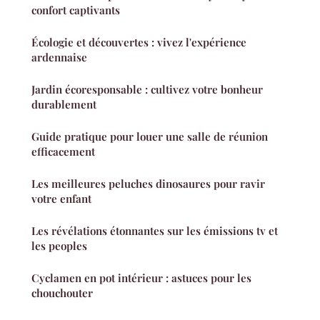
confort captivants
Écologie et découvertes : vivez l'expérience
ardennaise
Jardin écoresponsable : cultivez votre bonheur
durablement
Guide pratique pour louer une salle de réunion
efficacement
Les meilleures peluches dinosaures pour ravir
votre enfant
Les révélations étonnantes sur les émissions tv et
les peoples
Cyclamen en pot intérieur : astuces pour les
chouchouter