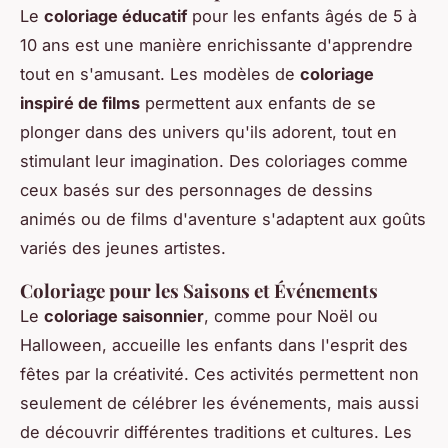
Le
coloriage éducatif
pour les enfants âgés de 5 à
10 ans est une manière enrichissante d'apprendre
tout en s'amusant. Les modèles de
coloriage
inspiré de films
permettent aux enfants de se
plonger dans des univers qu'ils adorent, tout en
stimulant leur imagination. Des coloriages comme
ceux basés sur des personnages de dessins
animés ou de films d'aventure s'adaptent aux goûts
variés des jeunes artistes.
Coloriage pour les Saisons et Événements
Le
coloriage saisonnier
, comme pour Noël ou
Halloween, accueille les enfants dans l'esprit des
fêtes par la créativité. Ces activités permettent non
seulement de célébrer les événements, mais aussi
de découvrir différentes traditions et cultures. Les