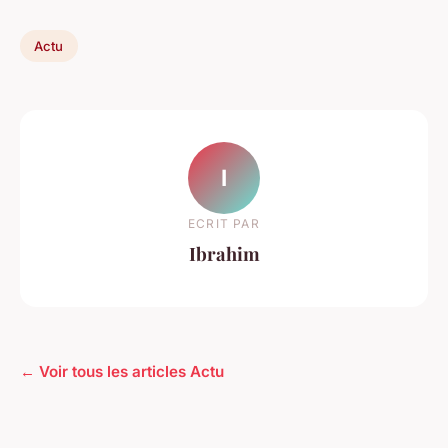
Actu
I
ECRIT PAR
Ibrahim
← Voir tous les articles Actu