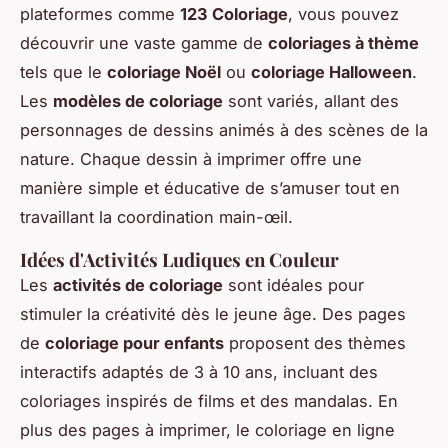
plateformes comme
123 Coloriage
, vous pouvez
découvrir une vaste gamme de
coloriages à thème
tels que le
coloriage Noël
ou
coloriage Halloween
.
Les
modèles de coloriage
sont variés, allant des
personnages de dessins animés à des scènes de la
nature. Chaque dessin à imprimer offre une
manière simple et éducative de s’amuser tout en
travaillant la coordination main-œil.
Idées d'Activités Ludiques en Couleur
Les
activités de coloriage
sont idéales pour
stimuler la créativité dès le jeune âge. Des pages
de
coloriage pour enfants
proposent des thèmes
interactifs adaptés de 3 à 10 ans, incluant des
coloriages inspirés de films et des mandalas. En
plus des pages à imprimer, le coloriage en ligne