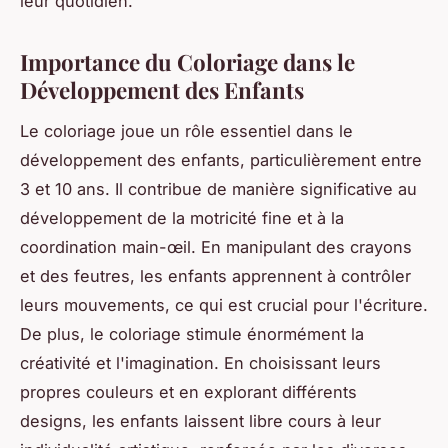
leur quotidien.
Importance du Coloriage dans le
Développement des Enfants
Le coloriage joue un rôle essentiel dans le
développement des enfants, particulièrement entre
3 et 10 ans. Il contribue de manière significative au
développement de la motricité fine et à la
coordination main-œil. En manipulant des crayons
et des feutres, les enfants apprennent à contrôler
leurs mouvements, ce qui est crucial pour l'écriture.
De plus, le coloriage stimule énormément la
créativité et l'imagination. En choisissant leurs
propres couleurs et en explorant différents
designs, les enfants laissent libre cours à leur