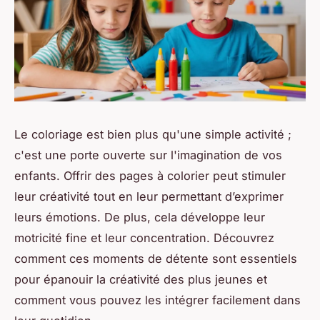
Le coloriage est bien plus qu'une simple activité ;
c'est une porte ouverte sur l'imagination de vos
enfants. Offrir des pages à colorier peut stimuler
leur créativité tout en leur permettant d’exprimer
leurs émotions. De plus, cela développe leur
motricité fine et leur concentration. Découvrez
comment ces moments de détente sont essentiels
pour épanouir la créativité des plus jeunes et
comment vous pouvez les intégrer facilement dans