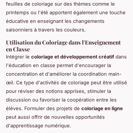
feuilles de coloriage sur des thèmes comme le
printemps ou l'été apportent également une touche
éducative en enseignant les changements
saisonniers à travers les couleurs.
Utilisation du Coloriage dans l'Enseignement
en Classe
Intégrer le
coloriage et développement créatif
dans
l'éducation en classe permet d'encourager la
concentration et d'améliorer la coordination main-
œil. Ce type d'activités de coloriage peut être utilisé
pour réviser des notions apprises, stimuler la
discussion ou favoriser la coopération entre les
élèves. Formuler des projets de
coloriage en ligne
peut aussi offrir de nouvelles opportunités
d'apprentissage numérique.