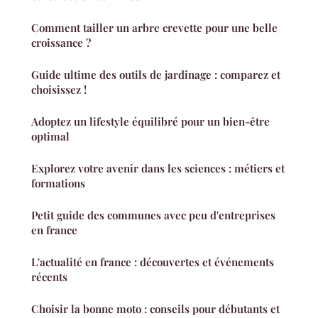
Comment tailler un arbre crevette pour une belle
croissance ?
Guide ultime des outils de jardinage : comparez et
choisissez !
Adoptez un lifestyle équilibré pour un bien-être
optimal
Explorez votre avenir dans les sciences : métiers et
formations
Petit guide des communes avec peu d'entreprises
en france
L'actualité en france : découvertes et événements
récents
Choisir la bonne moto : conseils pour débutants et