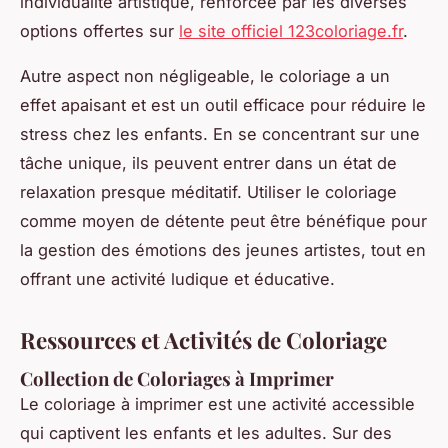
individualité artistique, renforcée par les diverses
options offertes sur
le site officiel 123coloriage.fr
.
Autre aspect non négligeable, le coloriage a un
effet apaisant et est un outil efficace pour réduire le
stress chez les enfants. En se concentrant sur une
tâche unique, ils peuvent entrer dans un état de
relaxation presque méditatif. Utiliser le coloriage
comme moyen de détente peut être bénéfique pour
la gestion des émotions des jeunes artistes, tout en
offrant une activité ludique et éducative.
Ressources et Activités de Coloriage
Collection de Coloriages à Imprimer
Le coloriage à imprimer est une activité accessible
qui captivent les enfants et les adultes. Sur des