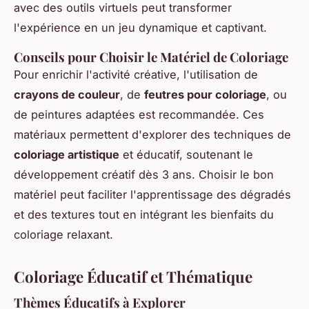
avec des outils virtuels peut transformer
l'expérience en un jeu dynamique et captivant.
Conseils pour Choisir le Matériel de Coloriage
Pour enrichir l'activité créative, l'utilisation de
crayons de couleur
, de
feutres pour coloriage
, ou
de peintures adaptées est recommandée. Ces
matériaux permettent d'explorer des techniques de
coloriage artistique
et éducatif, soutenant le
développement créatif dès 3 ans. Choisir le bon
matériel peut faciliter l'apprentissage des dégradés
et des textures tout en intégrant les bienfaits du
coloriage relaxant.
Coloriage Éducatif et Thématique
Thèmes Éducatifs à Explorer