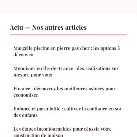
Actu — Nos autres articles
Margelle piscine en pierre pas cher : les options à
découvrir
Menuisier en Île-de-France : des réalisations sur
mesure pour vous
Finance : découvrez les meilleures astuces pour
économiser
Enfance et parentalité : cultiver la confiance en soi
des enfants
Les étapes incontournables pour réussir votre
construction de maison