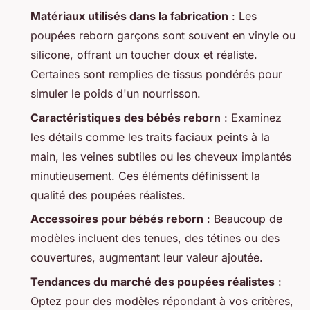
Matériaux utilisés dans la fabrication
: Les
poupées reborn garçons sont souvent en vinyle ou
silicone, offrant un toucher doux et réaliste.
Certaines sont remplies de tissus pondérés pour
simuler le poids d'un nourrisson.
Caractéristiques des bébés reborn
: Examinez
les détails comme les traits faciaux peints à la
main, les veines subtiles ou les cheveux implantés
minutieusement. Ces éléments définissent la
qualité des poupées réalistes.
Accessoires pour bébés reborn
: Beaucoup de
modèles incluent des tenues, des tétines ou des
couvertures, augmentant leur valeur ajoutée.
Tendances du marché des poupées réalistes
:
Optez pour des modèles répondant à vos critères,