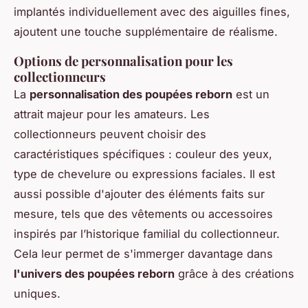
implantés individuellement avec des aiguilles fines,
ajoutent une touche supplémentaire de réalisme.
Options de personnalisation pour les
collectionneurs
La
personnalisation des poupées reborn
est un
attrait majeur pour les amateurs. Les
collectionneurs peuvent choisir des
caractéristiques spécifiques : couleur des yeux,
type de chevelure ou expressions faciales. Il est
aussi possible d'ajouter des éléments faits sur
mesure, tels que des vêtements ou accessoires
inspirés par l’historique familial du collectionneur.
Cela leur permet de s'immerger davantage dans
l'univers des poupées reborn
grâce à des créations
uniques.