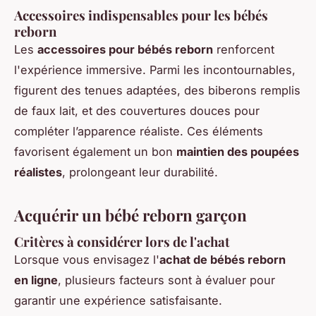
Accessoires indispensables pour les bébés
reborn
Les
accessoires pour bébés reborn
renforcent
l'expérience immersive. Parmi les incontournables,
figurent des tenues adaptées, des biberons remplis
de faux lait, et des couvertures douces pour
compléter l’apparence réaliste. Ces éléments
favorisent également un bon
maintien des poupées
réalistes
, prolongeant leur durabilité.
Acquérir un bébé reborn garçon
Critères à considérer lors de l'achat
Lorsque vous envisagez l'
achat de bébés reborn
en ligne
, plusieurs facteurs sont à évaluer pour
garantir une expérience satisfaisante.