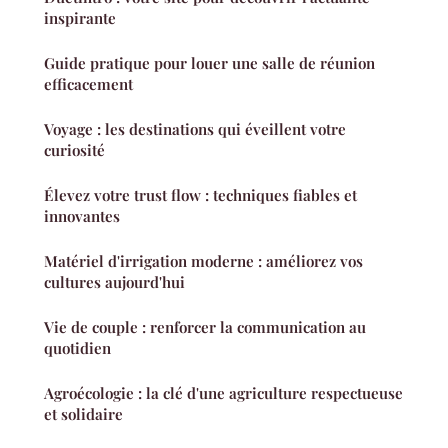
inspirante
Guide pratique pour louer une salle de réunion
efficacement
Voyage : les destinations qui éveillent votre
curiosité
Élevez votre trust flow : techniques fiables et
innovantes
Matériel d'irrigation moderne : améliorez vos
cultures aujourd'hui
Vie de couple : renforcer la communication au
quotidien
Agroécologie : la clé d'une agriculture respectueuse
et solidaire