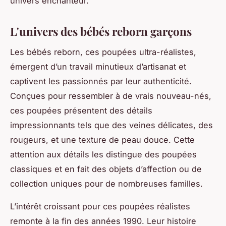
univers enchanteur.
L'univers des bébés reborn garçons
Les bébés reborn, ces poupées ultra-réalistes,
émergent d’un travail minutieux d’artisanat et
captivent les passionnés par leur authenticité.
Conçues pour ressembler à de vrais nouveau-nés,
ces poupées présentent des détails
impressionnants tels que des veines délicates, des
rougeurs, et une texture de peau douce. Cette
attention aux détails les distingue des poupées
classiques et en fait des objets d’affection ou de
collection uniques pour de nombreuses familles.
L’intérêt croissant pour ces poupées réalistes
remonte à la fin des années 1990. Leur histoire