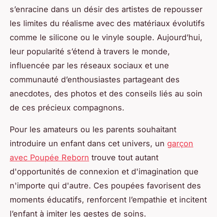
s’enracine dans un désir des artistes de repousser
les limites du réalisme avec des matériaux évolutifs
comme le silicone ou le vinyle souple. Aujourd’hui,
leur popularité s’étend à travers le monde,
influencée par les réseaux sociaux et une
communauté d’enthousiastes partageant des
anecdotes, des photos et des conseils liés au soin
de ces précieux compagnons.
Pour les amateurs ou les parents souhaitant
introduire un enfant dans cet univers, un
garçon
avec Poupée Reborn
trouve tout autant
d'opportunités de connexion et d'imagination que
n'importe qui d'autre. Ces poupées favorisent des
moments éducatifs, renforcent l’empathie et incitent
l’enfant à imiter les gestes de soins.