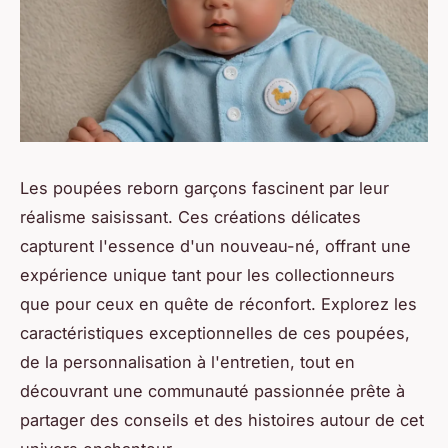
Les poupées reborn garçons fascinent par leur
réalisme saisissant. Ces créations délicates
capturent l'essence d'un nouveau-né, offrant une
expérience unique tant pour les collectionneurs
que pour ceux en quête de réconfort. Explorez les
caractéristiques exceptionnelles de ces poupées,
de la personnalisation à l'entretien, tout en
découvrant une communauté passionnée prête à
partager des conseils et des histoires autour de cet