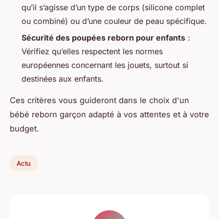
qu’il s’agisse d’un type de corps (silicone complet
ou combiné) ou d’une couleur de peau spécifique.
Sécurité des poupées reborn pour enfants
:
Vérifiez qu’elles respectent les normes
européennes concernant les jouets, surtout si
destinées aux enfants.
Ces critères vous guideront dans le choix d'un
bébé reborn garçon adapté à vos attentes et à votre
budget.
Actu