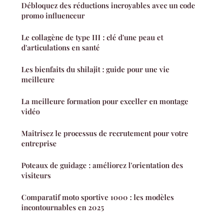
Débloquez des réductions incroyables avec un code
promo influenceur
Le collagène de type III : clé d'une peau et
d'articulations en santé
Les bienfaits du shilajit : guide pour une vie
meilleure
La meilleure formation pour exceller en montage
vidéo
Maîtrisez le processus de recrutement pour votre
entreprise
Poteaux de guidage : améliorez l'orientation des
visiteurs
Comparatif moto sportive 1000 : les modèles
incontournables en 2025