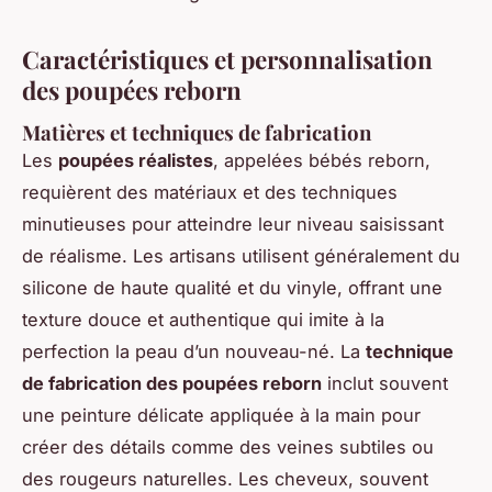
Caractéristiques et personnalisation
des poupées reborn
Matières et techniques de fabrication
Les
poupées réalistes
, appelées bébés reborn,
requièrent des matériaux et des techniques
minutieuses pour atteindre leur niveau saisissant
de réalisme. Les artisans utilisent généralement du
silicone de haute qualité et du vinyle, offrant une
texture douce et authentique qui imite à la
perfection la peau d’un nouveau-né. La
technique
de fabrication des poupées reborn
inclut souvent
une peinture délicate appliquée à la main pour
créer des détails comme des veines subtiles ou
des rougeurs naturelles. Les cheveux, souvent