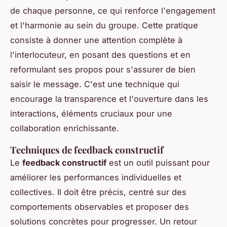
de chaque personne, ce qui renforce l'engagement
et l'harmonie au sein du groupe. Cette pratique
consiste à donner une attention complète à
l'interlocuteur, en posant des questions et en
reformulant ses propos pour s'assurer de bien
saisir le message. C'est une technique qui
encourage la transparence et l'ouverture dans les
interactions, éléments cruciaux pour une
collaboration enrichissante.
Techniques de feedback constructif
Le
feedback constructif
est un outil puissant pour
améliorer les performances individuelles et
collectives. Il doit être précis, centré sur des
comportements observables et proposer des
solutions concrètes pour progresser. Un retour