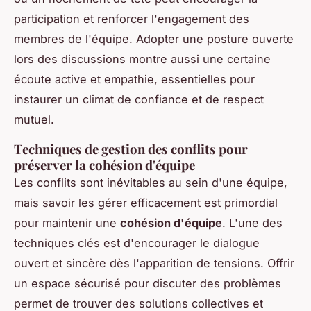
participation et renforcer l'engagement des
membres de l'équipe. Adopter une posture ouverte
lors des discussions montre aussi une certaine
écoute active et empathie, essentielles pour
instaurer un climat de confiance et de respect
mutuel.
Techniques de gestion des conflits pour
préserver la cohésion d'équipe
Les conflits sont inévitables au sein d'une équipe,
mais savoir les gérer efficacement est primordial
pour maintenir une
cohésion d'équipe
. L'une des
techniques clés est d'encourager le dialogue
ouvert et sincère dès l'apparition de tensions. Offrir
un espace sécurisé pour discuter des problèmes
permet de trouver des solutions collectives et