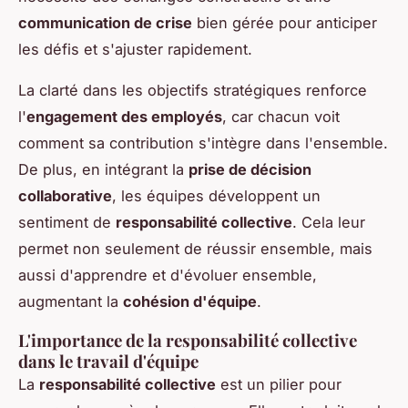
communication de crise
bien gérée pour anticiper
les défis et s'ajuster rapidement.
La clarté dans les objectifs stratégiques renforce
l'
engagement des employés
, car chacun voit
comment sa contribution s'intègre dans l'ensemble.
De plus, en intégrant la
prise de décision
collaborative
, les équipes développent un
sentiment de
responsabilité collective
. Cela leur
permet non seulement de réussir ensemble, mais
aussi d'apprendre et d'évoluer ensemble,
augmentant la
cohésion d'équipe
.
L'importance de la responsabilité collective
dans le travail d'équipe
La
responsabilité collective
est un pilier pour