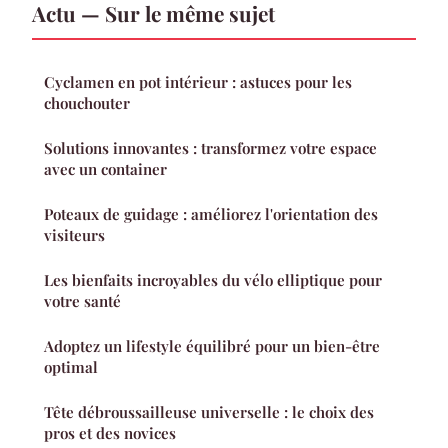
Actu — Sur le même sujet
Cyclamen en pot intérieur : astuces pour les
chouchouter
Solutions innovantes : transformez votre espace
avec un container
Poteaux de guidage : améliorez l'orientation des
visiteurs
Les bienfaits incroyables du vélo elliptique pour
votre santé
Adoptez un lifestyle équilibré pour un bien-être
optimal
Tête débroussailleuse universelle : le choix des
pros et des novices