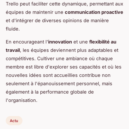
Trello peut faciliter cette dynamique, permettant aux
équipes de maintenir une
communication proactive
et d'intégrer de diverses opinions de manière
fluide.
En encourageant l'
innovation
et une
flexibilité au
travail
, les équipes deviennent plus adaptables et
compétitives. Cultiver une ambiance où chaque
membre est libre d'explorer ses capacités et où les
nouvelles idées sont accueillies contribue non
seulement à l'épanouissement personnel, mais
également à la performance globale de
l'organisation.
Actu