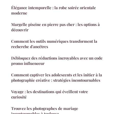
Élégance intemporelle : la robe soirée orientale
moderne
Margelle piscine en pierre pas cher : les options à
découvrir
Comment les outils numériques transforment la
recherche d'ancêtres
Débloquez des réductions incroyables avec un code
promo influenceur
Comment captiver les adolescents et les initier à la
photographie créative : stratégies incontournables
Voyage : les destinations qui éveillent votre
curiosité
Trouvez les photographes de mariage
incontournables à toulouse