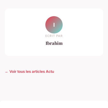
I
ECRIT PAR
Ibrahim
← Voir tous les articles Actu