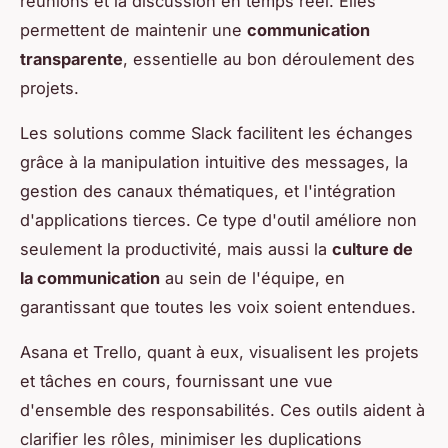
réunions et la discussion en temps réel. Elles
permettent de maintenir une
communication
transparente
, essentielle au bon déroulement des
projets.
Les solutions comme Slack facilitent les échanges
grâce à la manipulation intuitive des messages, la
gestion des canaux thématiques, et l'intégration
d'applications tierces. Ce type d'outil améliore non
seulement la productivité, mais aussi la
culture de
la communication
au sein de l'équipe, en
garantissant que toutes les voix soient entendues.
Asana et Trello, quant à eux, visualisent les projets
et tâches en cours, fournissant une vue
d'ensemble des responsabilités. Ces outils aident à
clarifier les rôles, minimiser les duplications