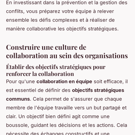
En investissant dans la prévention et la gestion des
conflits, vous préparez votre équipe à relever
ensemble les défis complexes et à réaliser de
manière collaborative les objectifs stratégiques.
Construire une culture de
collaboration au sein des organisations
Établir des objectifs stratégiques pour
renforcer la collaboration
Pour qu'une
collaboration en équipe
soit efficace, il
est essentiel de définir des
objectifs stratégiques
communs
. Cela permet de s'assurer que chaque
membre de l'équipe travaille vers un but partagé et
clair. Un objectif bien défini agit comme une
boussole, guidant les décisions et les actions. Cela
nécessite des échanges constructifs et une