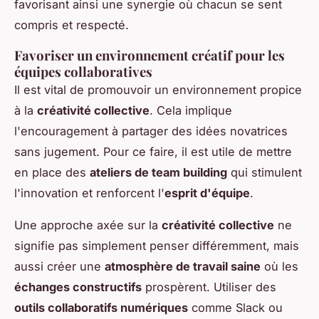
favorisant ainsi une synergie où chacun se sent
compris et respecté.
Favoriser un environnement créatif pour les
équipes collaboratives
Il est vital de promouvoir un environnement propice
à la
créativité collective
. Cela implique
l'encouragement à partager des idées novatrices
sans jugement. Pour ce faire, il est utile de mettre
en place des
ateliers de team building
qui stimulent
l'innovation et renforcent l'
esprit d'équipe
.
Une approche axée sur la
créativité collective
ne
signifie pas simplement penser différemment, mais
aussi créer une
atmosphère de travail saine
où les
échanges constructifs
prospèrent. Utiliser des
outils collaboratifs numériques
comme Slack ou