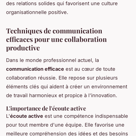
des relations solides qui favorisent une culture
organisationnelle positive.
Techniques de communication
efficaces pour une collaboration
productive
Dans le monde professionnel actuel, la
communication efficace
est au cœur de toute
collaboration réussie. Elle repose sur plusieurs
éléments clés qui aident à créer un environnement
de travail harmonieux et propice à l'innovation.
L'importance de l'écoute active
L'
écoute active
est une compétence indispensable
pour tout membre d'une équipe. Elle favorise une
meilleure compréhension des idées et des besoins