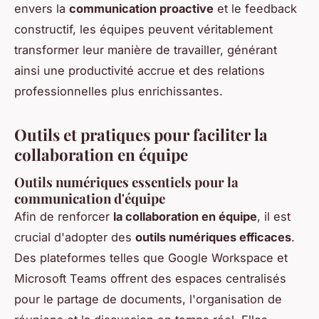
envers la
communication proactive
et le feedback
constructif, les équipes peuvent véritablement
transformer leur manière de travailler, générant
ainsi une productivité accrue et des relations
professionnelles plus enrichissantes.
Outils et pratiques pour faciliter la
collaboration en équipe
Outils numériques essentiels pour la
communication d'équipe
Afin de renforcer
la collaboration en équipe
, il est
crucial d'adopter des
outils numériques efficaces
.
Des plateformes telles que Google Workspace et
Microsoft Teams offrent des espaces centralisés
pour le partage de documents, l'organisation de