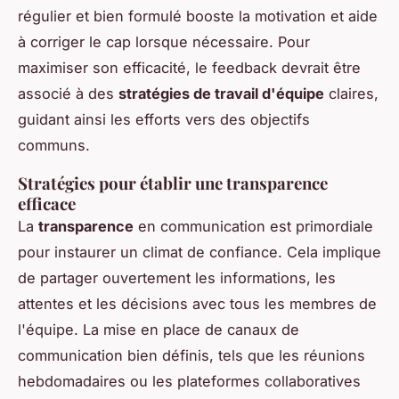
régulier et bien formulé booste la motivation et aide
à corriger le cap lorsque nécessaire. Pour
maximiser son efficacité, le feedback devrait être
associé à des
stratégies de travail d'équipe
claires,
guidant ainsi les efforts vers des objectifs
communs.
Stratégies pour établir une transparence
efficace
La
transparence
en communication est primordiale
pour instaurer un climat de confiance. Cela implique
de partager ouvertement les informations, les
attentes et les décisions avec tous les membres de
l'équipe. La mise en place de canaux de
communication bien définis, tels que les réunions
hebdomadaires ou les plateformes collaboratives