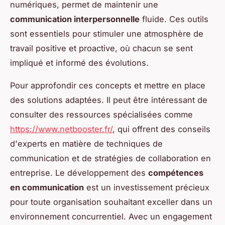
numériques, permet de maintenir une
communication interpersonnelle
fluide. Ces outils
sont essentiels pour stimuler une atmosphère de
travail positive et proactive, où chacun se sent
impliqué et informé des évolutions.
Pour approfondir ces concepts et mettre en place
des solutions adaptées. Il peut être intéressant de
consulter des ressources spécialisées comme
https://www.netbooster.fr/
, qui offrent des conseils
d'experts en matière de techniques de
communication et de stratégies de collaboration en
entreprise. Le développement des
compétences
en communication
est un investissement précieux
pour toute organisation souhaitant exceller dans un
environnement concurrentiel. Avec un engagement