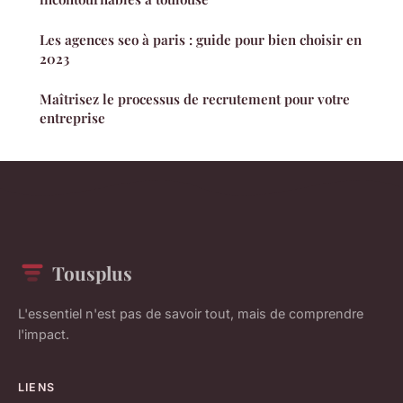
Les agences seo à paris : guide pour bien choisir en
2023
Maîtrisez le processus de recrutement pour votre
entreprise
Tousplus
L'essentiel n'est pas de savoir tout, mais de comprendre
l'impact.
LIENS