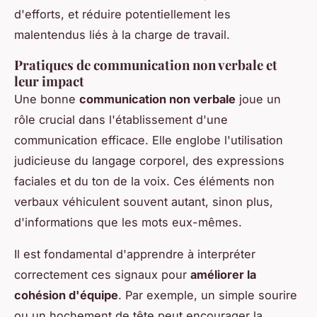
d'efforts, et réduire potentiellement les
malentendus liés à la charge de travail.
Pratiques de communication non verbale et
leur impact
Une bonne
communication non verbale
joue un
rôle crucial dans l'établissement d'une
communication efficace. Elle englobe l'utilisation
judicieuse du langage corporel, des expressions
faciales et du ton de la voix. Ces éléments non
verbaux véhiculent souvent autant, sinon plus,
d'informations que les mots eux-mêmes.
Il est fondamental d'apprendre à interpréter
correctement ces signaux pour
améliorer la
cohésion d'équipe
. Par exemple, un simple sourire
ou un hochement de tête peut encourager la