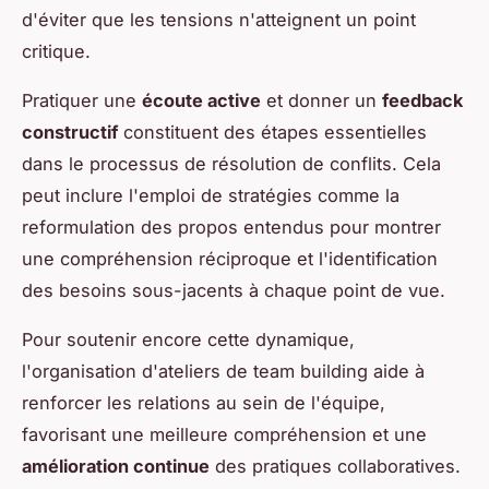
d'éviter que les tensions n'atteignent un point
critique.
Pratiquer une
écoute active
et donner un
feedback
constructif
constituent des étapes essentielles
dans le processus de résolution de conflits. Cela
peut inclure l'emploi de stratégies comme la
reformulation des propos entendus pour montrer
une compréhension réciproque et l'identification
des besoins sous-jacents à chaque point de vue.
Pour soutenir encore cette dynamique,
l'organisation d'ateliers de team building aide à
renforcer les relations au sein de l'équipe,
favorisant une meilleure compréhension et une
amélioration continue
des pratiques collaboratives.