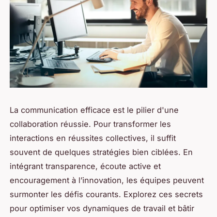
La communication efficace est le pilier d'une
collaboration réussie. Pour transformer les
interactions en réussites collectives, il suffit
souvent de quelques stratégies bien ciblées. En
intégrant transparence, écoute active et
encouragement à l’innovation, les équipes peuvent
surmonter les défis courants. Explorez ces secrets
pour optimiser vos dynamiques de travail et bâtir