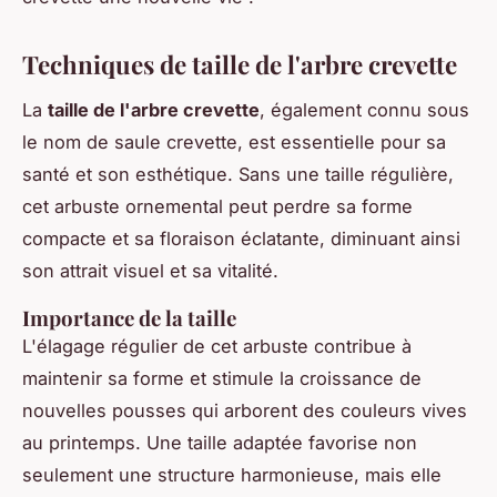
Techniques de taille de l'arbre crevette
La
taille de l'arbre crevette
, également connu sous
le nom de saule crevette, est essentielle pour sa
santé et son esthétique. Sans une taille régulière,
cet arbuste ornemental peut perdre sa forme
compacte et sa floraison éclatante, diminuant ainsi
son attrait visuel et sa vitalité.
Importance de la taille
L'élagage régulier de cet arbuste contribue à
maintenir sa forme et stimule la croissance de
nouvelles pousses qui arborent des couleurs vives
au printemps. Une taille adaptée favorise non
seulement une structure harmonieuse, mais elle