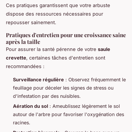
Ces pratiques garantissent que votre arbuste
dispose des ressources nécessaires pour
repousser sainement.
Pratiques d'entretien pour une croissance saine
après la taille
Pour assurer la santé pérenne de votre
saule
crevette
, certaines tâches d'entretien sont
recommandées :
Surveillance régulière
: Observez fréquemment le
feuillage pour déceler les signes de stress ou
d'infestation par des nuisibles.
Aération du sol
: Ameublissez légèrement le sol
autour de l'arbre pour favoriser l'oxygénation des
racines.