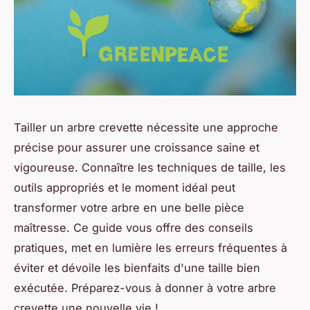
Tailler un arbre crevette nécessite une approche
précise pour assurer une croissance saine et
vigoureuse. Connaître les techniques de taille, les
outils appropriés et le moment idéal peut
transformer votre arbre en une belle pièce
maîtresse. Ce guide vous offre des conseils
pratiques, met en lumière les erreurs fréquentes à
éviter et dévoile les bienfaits d'une taille bien
exécutée. Préparez-vous à donner à votre arbre
crevette une nouvelle vie !