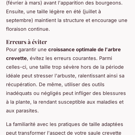
(février à mars) avant l'apparition des bourgeons.
Ensuite, une taille légère en été (juillet à
septembre) maintient la structure et encourage une
floraison continue.
Erreurs à éviter
Pour garantir une
croissance optimale de l'arbre
crevette
, évitez les erreurs courantes. Parmi
celles-ci, une taille trop sévère hors de la période
idéale peut stresser l'arbuste, ralentissant ainsi sa
récupération. De même, utiliser des outils
inadéquats ou négligés peut infliger des blessures
à la plante, la rendant susceptible aux maladies et
aux parasites.
La familiarité avec les pratiques de taille adaptées
peut transformer l'aspect de votre saule crevette