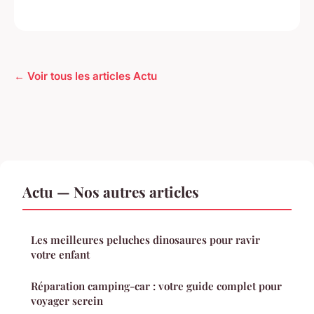
← Voir tous les articles Actu
Actu — Nos autres articles
Les meilleures peluches dinosaures pour ravir
votre enfant
Réparation camping-car : votre guide complet pour
voyager serein