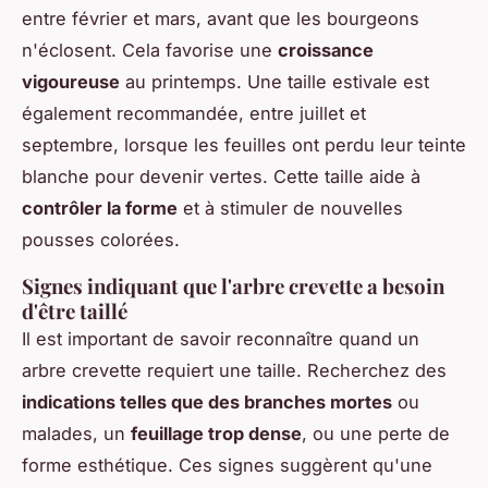
entre février et mars, avant que les bourgeons
n'éclosent. Cela favorise une
croissance
vigoureuse
au printemps. Une taille estivale est
également recommandée, entre juillet et
septembre, lorsque les feuilles ont perdu leur teinte
blanche pour devenir vertes. Cette taille aide à
contrôler la forme
et à stimuler de nouvelles
pousses colorées.
Signes indiquant que l'arbre crevette a besoin
d'être taillé
Il est important de savoir reconnaître quand un
arbre crevette requiert une taille. Recherchez des
indications telles que des branches mortes
ou
malades, un
feuillage trop dense
, ou une perte de
forme esthétique. Ces signes suggèrent qu'une