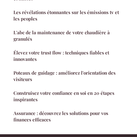
Les révélations étonnantes sur les émissions tv et
les peoples
L'abc de la maintenance de votre chaudière à
granulés
Élevez votre trust flow : techniques fiables et
innovantes
Poteaux de guidage : améliorez l'orientation des
visiteurs
Construisez votre confiance en soi en 20 étapes
inspirantes
Assurance : découvrez les solutions pour vos
finances efficaces