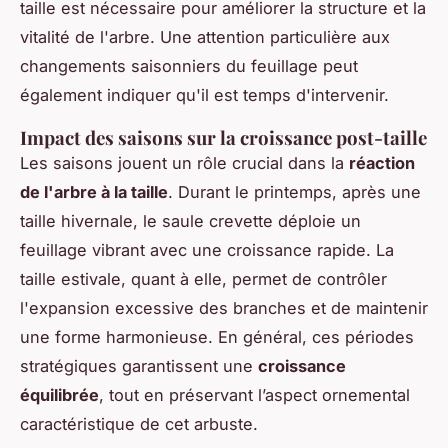
taille est nécessaire pour améliorer la structure et la
vitalité de l'arbre. Une attention particulière aux
changements saisonniers du feuillage peut
également indiquer qu'il est temps d'intervenir.
Impact des saisons sur la croissance post-taille
Les saisons jouent un rôle crucial dans la
réaction
de l'arbre à la taille
. Durant le printemps, après une
taille hivernale, le saule crevette déploie un
feuillage vibrant avec une croissance rapide. La
taille estivale, quant à elle, permet de contrôler
l'expansion excessive des branches et de maintenir
une forme harmonieuse. En général, ces périodes
stratégiques garantissent une
croissance
équilibrée
, tout en préservant l’aspect ornemental
caractéristique de cet arbuste.