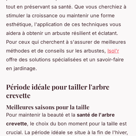
tout en préservant sa santé. Que vous cherchiez à
stimuler la croissance ou maintenir une forme
esthétique, l'application de ces techniques vous
aidera à obtenir un arbuste résilient et éclatant.
Pour ceux qui cherchent à s'assurer de meilleures
méthodes et de conseils sur les arbustes,
Isol'r
offre des solutions spécialisées et un savoir-faire
en jardinage.
Période idéale pour tailler l'arbre
crevette
Meilleures saisons pour la taille
Pour maintenir la beauté et la
santé de l'arbre
crevette
, le choix du bon moment pour la taille est
crucial. La période idéale se situe à la fin de l'hiver,