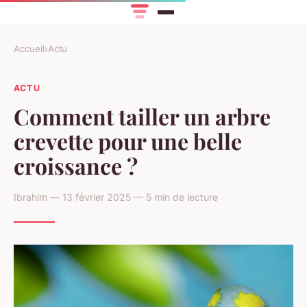
Accueil
›
Actu
ACTU
Comment tailler un arbre
crevette pour une belle
croissance ?
Ibrahim — 13 février 2025 — 5 min de lecture