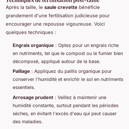
Après la taille, le
saule crevette
bénéficie
grandement d'une fertilisation judicieuse pour
encourager une repousse vigoureuse. Voici
quelques techniques :
Engrais organique
: Optez pour un engrais riche
en nutriments, tel que le compost ou le fumier bien
décomposé, appliqué autour de la base.
Paillage
: Appliquez du paillis organique pour
conserver l'humidité et enrichir le sol en nutriments
essentiels.
Arrosage prudent
: Veillez à maintenir une
humidité constante, surtout pendant les périodes
sèches, en évitant l'excès d'eau qui peut causer
des maladies.