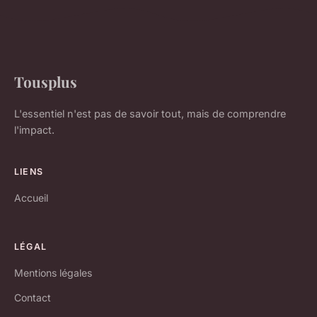
Tousplus
L'essentiel n'est pas de savoir tout, mais de comprendre
l'impact.
LIENS
Accueil
LÉGAL
Mentions légales
Contact