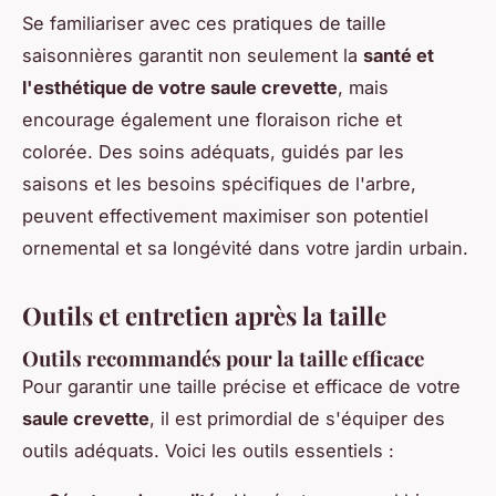
Se familiariser avec ces pratiques de taille
saisonnières garantit non seulement la
santé et
l'esthétique de votre saule crevette
, mais
encourage également une floraison riche et
colorée. Des soins adéquats, guidés par les
saisons et les besoins spécifiques de l'arbre,
peuvent effectivement maximiser son potentiel
ornemental et sa longévité dans votre jardin urbain.
Outils et entretien après la taille
Outils recommandés pour la taille efficace
Pour garantir une taille précise et efficace de votre
saule crevette
, il est primordial de s'équiper des
outils adéquats. Voici les outils essentiels :