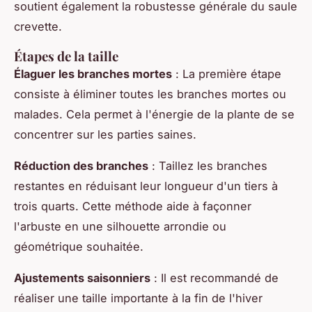
soutient également la robustesse générale du saule
crevette.
Étapes de la taille
Élaguer les branches mortes
: La première étape
consiste à éliminer toutes les branches mortes ou
malades. Cela permet à l'énergie de la plante de se
concentrer sur les parties saines.
Réduction des branches
: Taillez les branches
restantes en réduisant leur longueur d'un tiers à
trois quarts. Cette méthode aide à façonner
l'arbuste en une silhouette arrondie ou
géométrique souhaitée.
Ajustements saisonniers
: Il est recommandé de
réaliser une taille importante à la fin de l'hiver