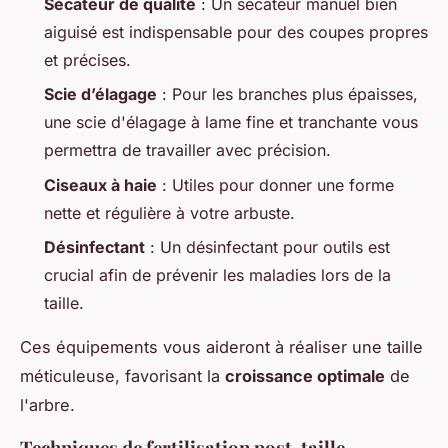
Sécateur de qualité
: Un sécateur manuel bien
aiguisé est indispensable pour des coupes propres
et précises.
Scie d’élagage
: Pour les branches plus épaisses,
une scie d'élagage à lame fine et tranchante vous
permettra de travailler avec précision.
Ciseaux à haie
: Utiles pour donner une forme
nette et régulière à votre arbuste.
Désinfectant
: Un désinfectant pour outils est
crucial afin de prévenir les maladies lors de la
taille.
Ces équipements vous aideront à réaliser une taille
méticuleuse, favorisant la
croissance optimale
de
l'arbre.
Techniques de fertilisation post-taille