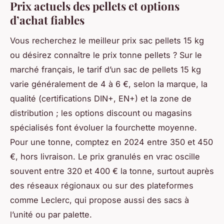
Prix actuels des pellets et options
d’achat fiables
Vous recherchez le meilleur prix sac pellets 15 kg
ou désirez connaître le prix tonne pellets ? Sur le
marché français, le tarif d’un sac de pellets 15 kg
varie généralement de 4 à 6 €, selon la marque, la
qualité (certifications DIN+, EN+) et la zone de
distribution ; les options discount ou magasins
spécialisés font évoluer la fourchette moyenne.
Pour une tonne, comptez en 2024 entre 350 et 450
€, hors livraison. Le prix granulés en vrac oscille
souvent entre 320 et 400 € la tonne, surtout auprès
des réseaux régionaux ou sur des plateformes
comme Leclerc, qui propose aussi des sacs à
l’unité ou par palette.