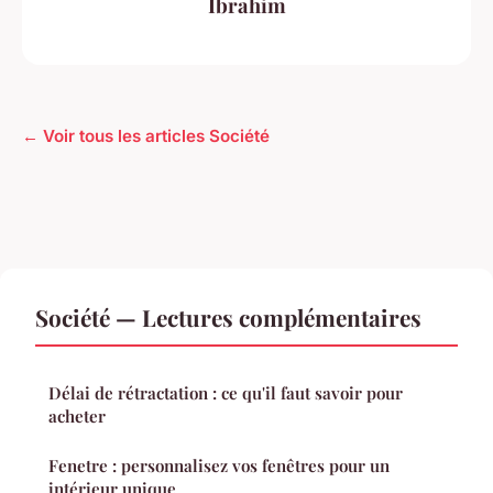
Ibrahim
← Voir tous les articles Société
Société — Lectures complémentaires
Délai de rétractation : ce qu'il faut savoir pour
acheter
Fenetre : personnalisez vos fenêtres pour un
intérieur unique