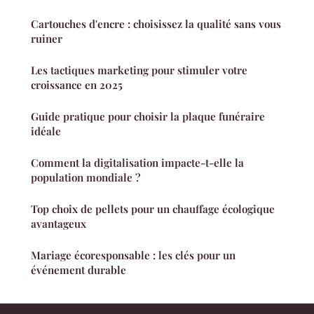
Cartouches d'encre : choisissez la qualité sans vous
ruiner
Les tactiques marketing pour stimuler votre
croissance en 2025
Guide pratique pour choisir la plaque funéraire
idéale
Comment la digitalisation impacte-t-elle la
population mondiale ?
Top choix de pellets pour un chauffage écologique
avantageux
Mariage écoresponsable : les clés pour un
événement durable