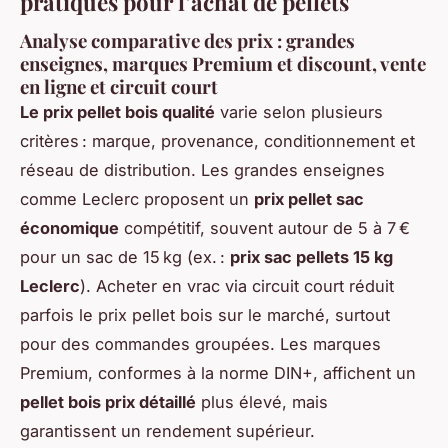
pratiques pour l’achat de pellets
Analyse comparative des prix : grandes
enseignes, marques Premium et discount, vente
en ligne et circuit court
Le prix pellet bois qualité
varie selon plusieurs
critères : marque, provenance, conditionnement et
réseau de distribution. Les grandes enseignes
comme Leclerc proposent un
prix pellet sac
économique
compétitif, souvent autour de 5 à 7 €
pour un sac de 15 kg (ex. :
prix sac pellets 15 kg
Leclerc
). Acheter en vrac via circuit court réduit
parfois le prix pellet bois sur le marché, surtout
pour des commandes groupées. Les marques
Premium, conformes à la norme DIN+, affichent un
pellet bois prix détaillé
plus élevé, mais
garantissent un rendement supérieur.