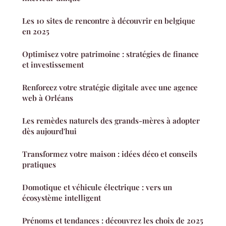
Les 10 sites de rencontre à découvrir en belgique
en 2025
Optimisez votre patrimoine : stratégies de finance
et investissement
Renforcez votre stratégie digitale avec une agence
web à Orléans
Les remèdes naturels des grands-mères à adopter
dès aujourd'hui
Transformez votre maison : idées déco et conseils
pratiques
Domotique et véhicule électrique : vers un
écosystème intelligent
Prénoms et tendances : découvrez les choix de 2025