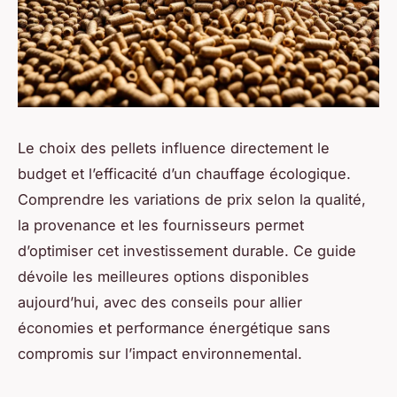
Le choix des pellets influence directement le
budget et l’efficacité d’un chauffage écologique.
Comprendre les variations de prix selon la qualité,
la provenance et les fournisseurs permet
d’optimiser cet investissement durable. Ce guide
dévoile les meilleures options disponibles
aujourd’hui, avec des conseils pour allier
économies et performance énergétique sans
compromis sur l’impact environnemental.