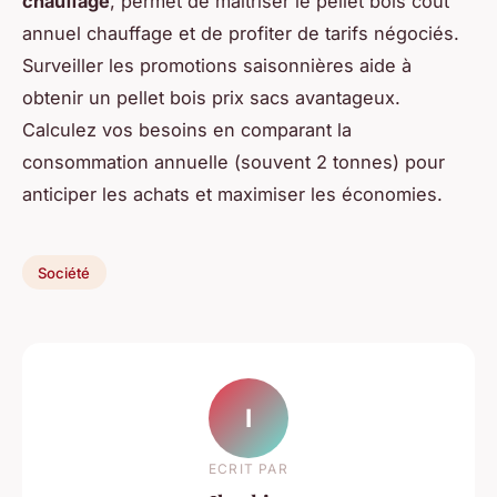
chauffage
, permet de maîtriser le pellet bois coût
annuel chauffage et de profiter de tarifs négociés.
Surveiller les promotions saisonnières aide à
obtenir un pellet bois prix sacs avantageux.
Calculez vos besoins en comparant la
consommation annuelle (souvent 2 tonnes) pour
anticiper les achats et maximiser les économies.
Société
I
ECRIT PAR