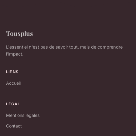
Tousplus
L'essentiel n'est pas de savoir tout, mais de comprendre
l'impact.
LIENS
Accueil
LÉGAL
Mentions légales
Contact