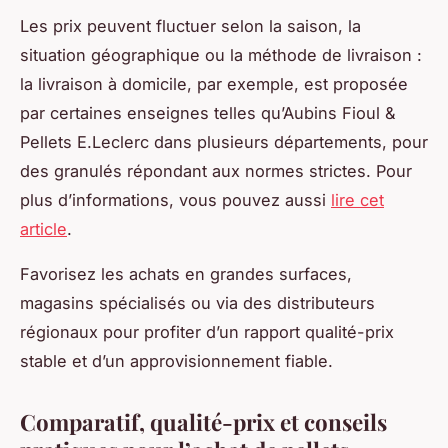
Les prix peuvent fluctuer selon la saison, la
situation géographique ou la méthode de livraison :
la livraison à domicile, par exemple, est proposée
par certaines enseignes telles qu’Aubins Fioul &
Pellets E.Leclerc dans plusieurs départements, pour
des granulés répondant aux normes strictes. Pour
plus d’informations, vous pouvez aussi
lire cet
article
.
Favorisez les achats en grandes surfaces,
magasins spécialisés ou via des distributeurs
régionaux pour profiter d’un rapport qualité-prix
stable et d’un approvisionnement fiable.
Comparatif, qualité-prix et conseils