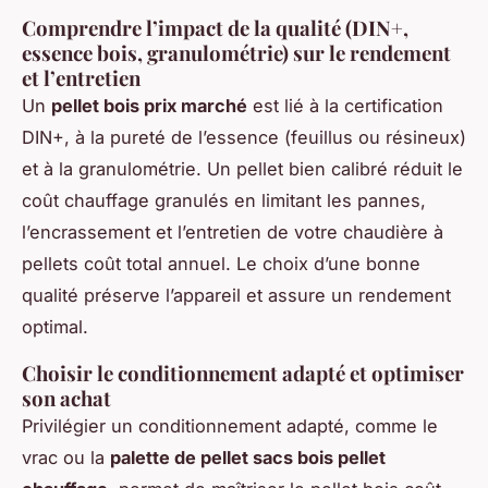
Comprendre l’impact de la qualité (DIN+,
essence bois, granulométrie) sur le rendement
et l’entretien
Un
pellet bois prix marché
est lié à la certification
DIN+, à la pureté de l’essence (feuillus ou résineux)
et à la granulométrie. Un pellet bien calibré réduit le
coût chauffage granulés en limitant les pannes,
l’encrassement et l’entretien de votre chaudière à
pellets coût total annuel. Le choix d’une bonne
qualité préserve l’appareil et assure un rendement
optimal.
Choisir le conditionnement adapté et optimiser
son achat
Privilégier un conditionnement adapté, comme le
vrac ou la
palette de pellet sacs bois pellet