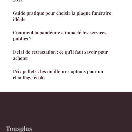
Guide pratique pour choisir la plaque funéraire
idéale
Comment la pandémie a impacté les services
publics ?
Délai de rétractation : ce qu'il faut savoir pour
acheter
Prix pellets : les meilleures options pour un
chauffage écolo
Tousplus