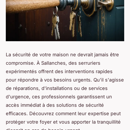
La sécurité de votre maison ne devrait jamais être
compromise. À Sallanches, des serruriers
expérimentés offrent des interventions rapides
pour répondre à vos besoins urgents. Qu'il s'agisse
de réparations, d'installations ou de services
d'urgence, ces professionnels garantissent un
accès immédiat à des solutions de sécurité
efficaces. Découvrez comment leur expertise peut
protéger votre foyer et vous apporter la tranquillité