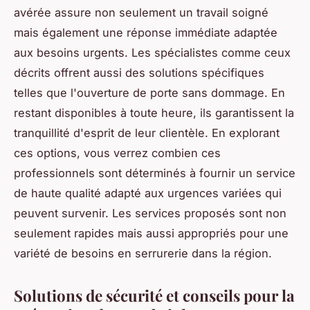
avérée assure non seulement un travail soigné
mais également une réponse immédiate adaptée
aux besoins urgents. Les spécialistes comme ceux
décrits offrent aussi des solutions spécifiques
telles que l'ouverture de porte sans dommage. En
restant disponibles à toute heure, ils garantissent la
tranquillité d'esprit de leur clientèle. En explorant
ces options, vous verrez combien ces
professionnels sont déterminés à fournir un service
de haute qualité adapté aux urgences variées qui
peuvent survenir. Les services proposés sont non
seulement rapides mais aussi appropriés pour une
variété de besoins en serrurerie dans la région.
Solutions de sécurité et conseils pour la