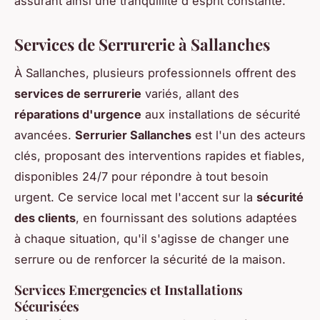
assurant ainsi une tranquillité d'esprit constante.
Services de Serrurerie à Sallanches
À Sallanches, plusieurs professionnels offrent des
services de serrurerie
variés, allant des
réparations d'urgence
aux installations de sécurité
avancées.
Serrurier Sallanches
est l'un des acteurs
clés, proposant des interventions rapides et fiables,
disponibles 24/7 pour répondre à tout besoin
urgent. Ce service local met l'accent sur la
sécurité
des clients
, en fournissant des solutions adaptées
à chaque situation, qu'il s'agisse de changer une
serrure ou de renforcer la sécurité de la maison.
Services Emergencies et Installations
Sécurisées