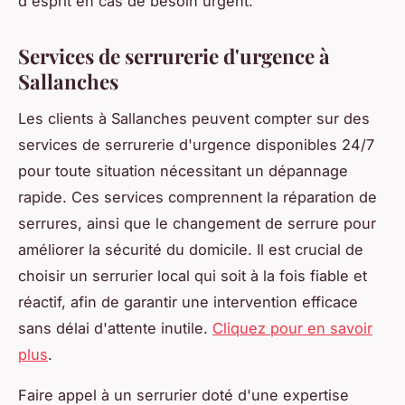
d'esprit en cas de besoin urgent.
Services de serrurerie d'urgence à
Sallanches
Les clients à Sallanches peuvent compter sur des
services de serrurerie d'urgence disponibles 24/7
pour toute situation nécessitant un dépannage
rapide. Ces services comprennent la réparation de
serrures, ainsi que le changement de serrure pour
améliorer la sécurité du domicile. Il est crucial de
choisir un serrurier local qui soit à la fois fiable et
réactif, afin de garantir une intervention efficace
sans délai d'attente inutile.
Cliquez pour en savoir
plus
.
Faire appel à un serrurier doté d'une expertise