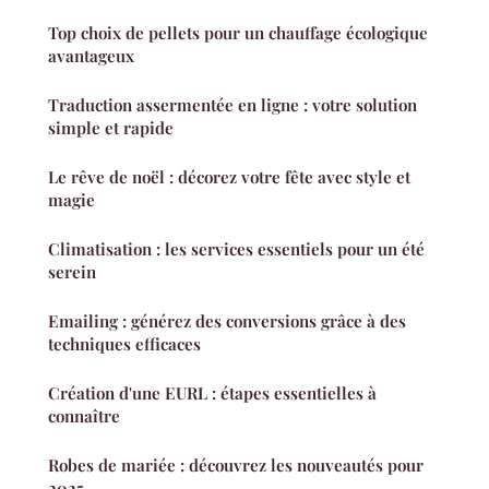
Top choix de pellets pour un chauffage écologique
avantageux
Traduction assermentée en ligne : votre solution
simple et rapide
Le rêve de noël : décorez votre fête avec style et
magie
Climatisation : les services essentiels pour un été
serein
Emailing : générez des conversions grâce à des
techniques efficaces
Création d'une EURL : étapes essentielles à
connaître
Robes de mariée : découvrez les nouveautés pour
2025