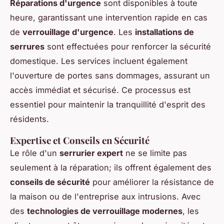
Réparations d'urgence
sont disponibles à toute
heure, garantissant une intervention rapide en cas
de
verrouillage d'urgence
. Les
installations de
serrures
sont effectuées pour renforcer la sécurité
domestique. Les services incluent également
l'ouverture de portes sans dommages, assurant un
accès immédiat et sécurisé. Ce processus est
essentiel pour maintenir la tranquillité d'esprit des
résidents.
Expertise et Conseils en Sécurité
Le rôle d'un
serrurier expert
ne se limite pas
seulement à la réparation; ils offrent également des
conseils de sécurité
pour améliorer la résistance de
la maison ou de l'entreprise aux intrusions. Avec
des
technologies de verrouillage modernes
, les