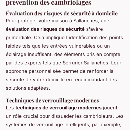
prévention des cambriolages
Évaluation des risques de sécurité à domicile
Pour protéger votre maison à Sallanches, une
évaluation des risques de sécurité
s'avère
primordiale. Cela implique l'identification des points
faibles tels que les entrées vulnérables ou un
éclairage insuffisant, des éléments pris en compte
par des experts tels que Serrurier Sallanches. Leur
approche personnalisée permet de renforcer la
sécurité de votre domicile en recommandant des
solutions adaptées.
Techniques de verrouillage modernes
Les
techniques de verrouillage modernes
jouent
un rôle crucial pour dissuader les cambrioleurs. Les
systèmes de verrouillage intelligents, par exemple,