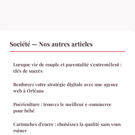
Société — Nos autres articles
Lorsque vie de couple et parentalité s'entremêlent :
clés de succès
Renforcez votre stratégie digitale avec une agence
web à Orléans
Puériculture : trouvez le meilleur e-commerce
pour bébé
Cartouches d'encre : choisissez la qualité sans vous
ruiner