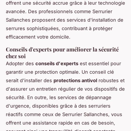
offrent une sécurité accrue grâce à leur technologie
avancée. Des professionnels comme Serrurier
Sallanches proposent des services d'installation de
serrures sophistiquées, contribuant à protéger
efficacement votre domicile.
Conseils d'experts pour améliorer la sécurité
chez soi
Adopter des
conseils d'experts
est essentiel pour
garantir une protection optimale. Un conseil clé
serait d'installer des
protections antivol
robustes et
d'assurer un entretien régulier de vos dispositifs de
sécurité. En outre, les services de dépannage
d'urgence, disponibles grâce à des serruriers
réactifs comme ceux de Serrurier Sallanches, vous
offrent une assistance rapide en cas de besoin,