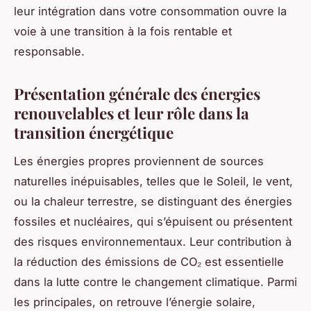
leur intégration dans votre consommation ouvre la
voie à une transition à la fois rentable et
responsable.
Présentation générale des énergies
renouvelables et leur rôle dans la
transition énergétique
Les énergies propres proviennent de sources
naturelles inépuisables, telles que le Soleil, le vent,
ou la chaleur terrestre, se distinguant des énergies
fossiles et nucléaires, qui s’épuisent ou présentent
des risques environnementaux. Leur contribution à
la réduction des émissions de CO₂ est essentielle
dans la lutte contre le changement climatique. Parmi
les principales, on retrouve l’énergie solaire,