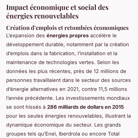
Impact économique et social des
énergies renouvelables
Création d’emplois et retombées économiques
L’expansion des
énergies propres
accélère le
développement durable, notamment par la création
d’emplois dans la fabrication, l’installation et la
maintenance de technologies vertes. Selon les
données les plus récentes, près de 12 millions de
personnes travaillaient dans le secteur des sources
d’énergie alternatives en 2021, contre 11,5 millions
l’année précédente. Les investissements mondiaux
se sont hissés à
286 milliards de dollars en 2015
pour les seules énergies renouvelables, illustrant la
dynamique économique du secteur. Les grands
groupes tels qu’Enel, Iberdrola ou encore Total