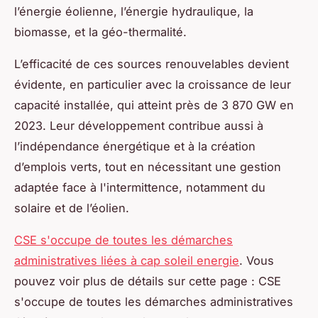
l’énergie éolienne, l’énergie hydraulique, la
biomasse, et la géo-thermalité.
L’efficacité de ces sources renouvelables devient
évidente, en particulier avec la croissance de leur
capacité installée, qui atteint près de 3 870 GW en
2023. Leur développement contribue aussi à
l’indépendance énergétique et à la création
d’emplois verts, tout en nécessitant une gestion
adaptée face à l'intermittence, notamment du
solaire et de l’éolien.
CSE s'occupe de toutes les démarches
administratives liées à cap soleil energie
. Vous
pouvez voir plus de détails sur cette page : CSE
s'occupe de toutes les démarches administratives