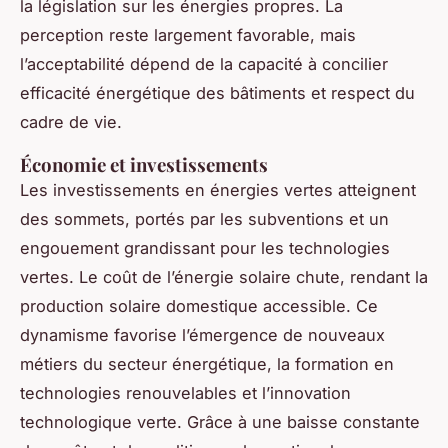
la législation sur les énergies propres. La
perception reste largement favorable, mais
l’acceptabilité dépend de la capacité à concilier
efficacité énergétique des bâtiments et respect du
cadre de vie.
Économie et investissements
Les investissements en énergies vertes atteignent
des sommets, portés par les subventions et un
engouement grandissant pour les technologies
vertes. Le coût de l’énergie solaire chute, rendant la
production solaire domestique accessible. Ce
dynamisme favorise l’émergence de nouveaux
métiers du secteur énergétique, la formation en
technologies renouvelables et l’innovation
technologique verte. Grâce à une baisse constante