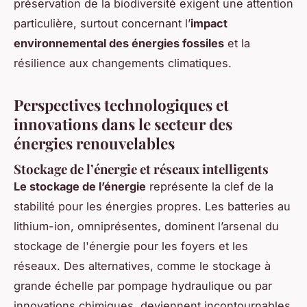
préservation de la biodiversité exigent une attention
particulière, surtout concernant l’
impact
environnemental des énergies fossiles
et la
résilience aux changements climatiques.
Perspectives technologiques et
innovations dans le secteur des
énergies renouvelables
Stockage de l’énergie et réseaux intelligents
Le stockage de l’énergie
représente la clef de la
stabilité pour les énergies propres. Les batteries au
lithium-ion, omniprésentes, dominent l’arsenal du
stockage de l'énergie pour les foyers et les
réseaux. Des alternatives, comme le stockage à
grande échelle par pompage hydraulique ou par
innovations chimiques, deviennent incontournables