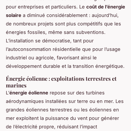
pour entreprises et particuliers. Le
coût de l’énergie
solaire
a diminué considérablement : aujourd’hui,
de nombreux projets sont plus compétitifs que les
énergies fossiles, même sans subventions.
L’installation se démocratise, tant pour
l’autoconsommation résidentielle que pour l’usage
industriel ou agricole, favorisant ainsi le
développement durable et la transition énergétique.
Énergie éolienne : exploitations terrestres et
marines
L’
énergie éolienne
repose sur des turbines
aérodynamiques installées sur terre ou en mer. Les
grandes éoliennes terrestres ou les éoliennes en
mer exploitent la puissance du vent pour générer
de l’électricité propre, réduisant l’impact