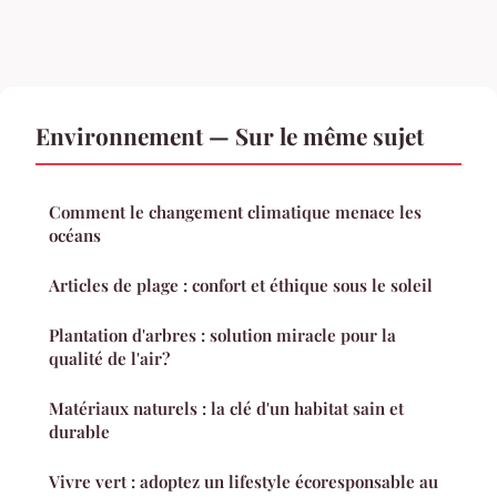
Environnement — Sur le même sujet
Comment le changement climatique menace les
océans
Articles de plage : confort et éthique sous le soleil
Plantation d'arbres : solution miracle pour la
qualité de l'air?
Matériaux naturels : la clé d'un habitat sain et
durable
Vivre vert : adoptez un lifestyle écoresponsable au