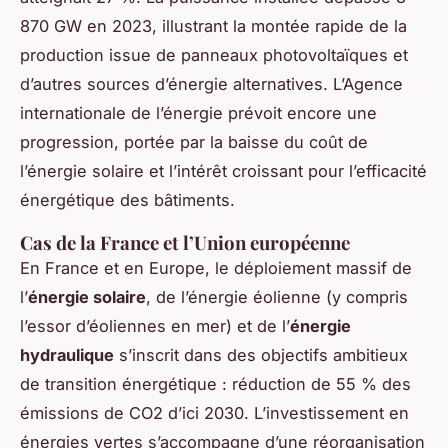
870 GW en 2023, illustrant la montée rapide de la
production issue de panneaux photovoltaïques et
d’autres sources d’énergie alternatives. L’Agence
internationale de l’énergie prévoit encore une
progression, portée par la baisse du coût de
l’énergie solaire et l’intérêt croissant pour l’efficacité
énergétique des bâtiments.
Cas de la France et l’Union européenne
En France et en Europe, le déploiement massif de
l’
énergie solaire
, de l’énergie éolienne (y compris
l’essor d’éoliennes en mer) et de l’
énergie
hydraulique
s’inscrit dans des objectifs ambitieux
de transition énergétique : réduction de 55 % des
émissions de CO2 d’ici 2030. L’investissement en
énergies vertes s’accompagne d’une réorganisation