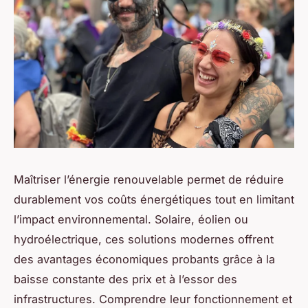
Maîtriser l’énergie renouvelable permet de réduire
durablement vos coûts énergétiques tout en limitant
l’impact environnemental. Solaire, éolien ou
hydroélectrique, ces solutions modernes offrent
des avantages économiques probants grâce à la
baisse constante des prix et à l’essor des
infrastructures. Comprendre leur fonctionnement et