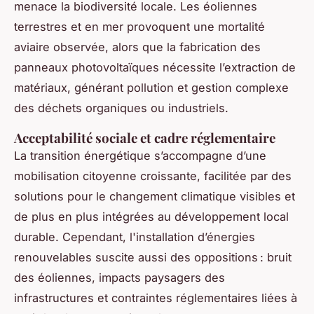
menace la biodiversité locale. Les éoliennes
terrestres et en mer provoquent une mortalité
aviaire observée, alors que la fabrication des
panneaux photovoltaïques nécessite l’extraction de
matériaux, générant pollution et gestion complexe
des déchets organiques ou industriels.
Acceptabilité sociale et cadre réglementaire
La transition énergétique s’accompagne d’une
mobilisation citoyenne croissante, facilitée par des
solutions pour le changement climatique visibles et
de plus en plus intégrées au développement local
durable. Cependant, l'installation d’énergies
renouvelables suscite aussi des oppositions : bruit
des éoliennes, impacts paysagers des
infrastructures et contraintes réglementaires liées à