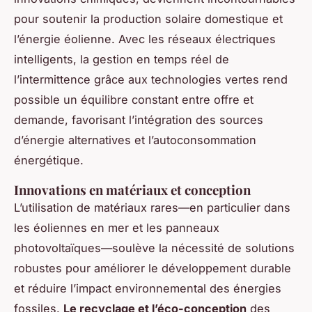
pour soutenir la production solaire domestique et
l’énergie éolienne. Avec les réseaux électriques
intelligents, la gestion en temps réel de
l’intermittence grâce aux technologies vertes rend
possible un équilibre constant entre offre et
demande, favorisant l’intégration des sources
d’énergie alternatives et l’autoconsommation
énergétique.
Innovations en matériaux et conception
L’utilisation de matériaux rares—en particulier dans
les éoliennes en mer et les panneaux
photovoltaïques—soulève la nécessité de solutions
robustes pour améliorer le développement durable
et réduire l’impact environnemental des énergies
fossiles.
Le recyclage et l’éco-conception
des