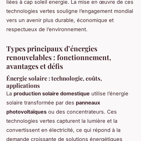
liées à cap soleil energie. La mise en œuvre de ces
technologies vertes souligne l’engagement mondial
vers un avenir plus durable, économique et
respectueux de l’environnement.
Types principaux d’énergies
renouvelables : fonctionnement,
avantages et défis
Énergie solaire : technologie, coûts,
applications
La
production solaire domestique
utilise l’énergie
solaire transformée par des
panneaux
photovoltaïques
ou des concentrateurs. Ces
technologies vertes capturent la lumière et la
convertissent en électricité, ce qui répond à la
demande croissante de solutions énergétiques