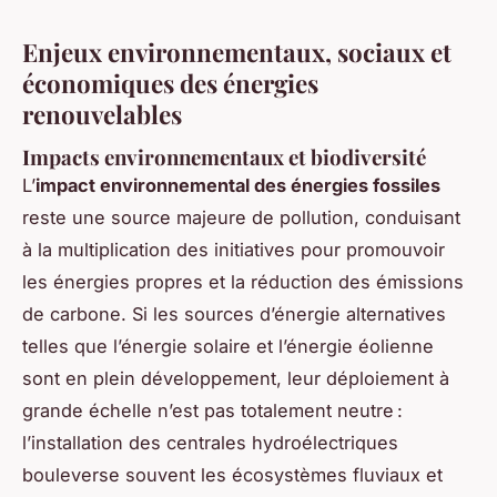
Enjeux environnementaux, sociaux et
économiques des énergies
renouvelables
Impacts environnementaux et biodiversité
L’
impact environnemental des énergies fossiles
reste une source majeure de pollution, conduisant
à la multiplication des initiatives pour promouvoir
les énergies propres et la réduction des émissions
de carbone. Si les sources d’énergie alternatives
telles que l’énergie solaire et l’énergie éolienne
sont en plein développement, leur déploiement à
grande échelle n’est pas totalement neutre :
l’installation des centrales hydroélectriques
bouleverse souvent les écosystèmes fluviaux et