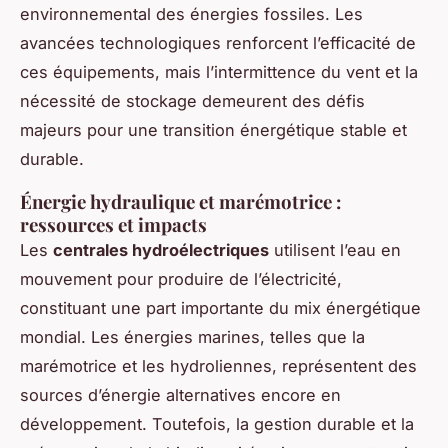
environnemental des énergies fossiles. Les
avancées technologiques renforcent l’efficacité de
ces équipements, mais l’intermittence du vent et la
nécessité de stockage demeurent des défis
majeurs pour une transition énergétique stable et
durable.
Énergie hydraulique et marémotrice :
ressources et impacts
Les
centrales hydroélectriques
utilisent l’eau en
mouvement pour produire de l’électricité,
constituant une part importante du mix énergétique
mondial. Les énergies marines, telles que la
marémotrice et les hydroliennes, représentent des
sources d’énergie alternatives encore en
développement. Toutefois, la gestion durable et la