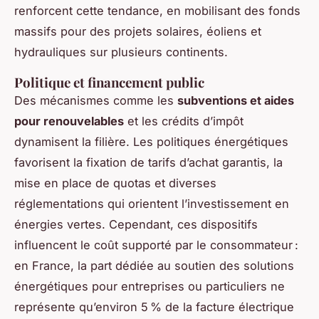
renforcent cette tendance, en mobilisant des fonds
massifs pour des projets solaires, éoliens et
hydrauliques sur plusieurs continents.
Politique et financement public
Des mécanismes comme les
subventions et aides
pour renouvelables
et les crédits d’impôt
dynamisent la filière. Les politiques énergétiques
favorisent la fixation de tarifs d’achat garantis, la
mise en place de quotas et diverses
réglementations qui orientent l’investissement en
énergies vertes. Cependant, ces dispositifs
influencent le coût supporté par le consommateur :
en France, la part dédiée au soutien des solutions
énergétiques pour entreprises ou particuliers ne
représente qu’environ 5 % de la facture électrique