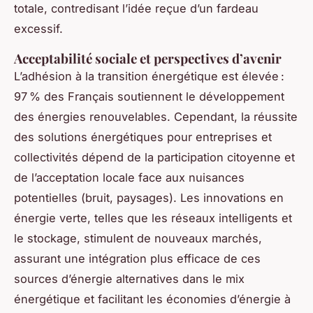
totale, contredisant l’idée reçue d’un fardeau
excessif.
Acceptabilité sociale et perspectives d’avenir
L’adhésion à la transition énergétique est élevée :
97 % des Français soutiennent le développement
des énergies renouvelables. Cependant, la réussite
des solutions énergétiques pour entreprises et
collectivités dépend de la participation citoyenne et
de l’acceptation locale face aux nuisances
potentielles (bruit, paysages). Les innovations en
énergie verte, telles que les réseaux intelligents et
le stockage, stimulent de nouveaux marchés,
assurant une intégration plus efficace de ces
sources d’énergie alternatives dans le mix
énergétique et facilitant les économies d’énergie à