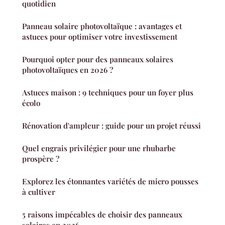
quotidien
Panneau solaire photovoltaïque : avantages et
astuces pour optimiser votre investissement
Pourquoi opter pour des panneaux solaires
photovoltaïques en 2026 ?
Astuces maison : 9 techniques pour un foyer plus
écolo
Rénovation d'ampleur : guide pour un projet réussi
Quel engrais privilégier pour une rhubarbe
prospère ?
Explorez les étonnantes variétés de micro pousses
à cultiver
5 raisons impécables de choisir des panneaux
solaires en 2026