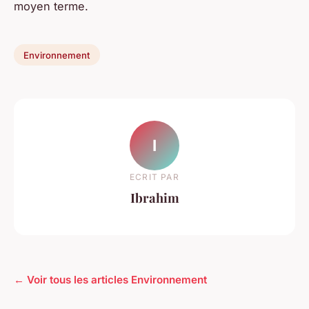
moyen terme.
Environnement
I
ECRIT PAR
Ibrahim
← Voir tous les articles Environnement