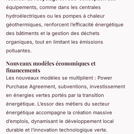
équipements, comme dans les centrales
hydroélectriques ou les pompes à chaleur
géothermiques, renforcent l’efficacité énergétique
des bâtiments et la gestion des déchets
organiques, tout en limitant les émissions
polluantes.
Nouveaux modèles économiques et
financements
Les nouveaux modèles se multiplient : Power
Purchase Agreement, subventions, investissement
en énergies vertes portés par la transition
énergétique. L’essor des métiers du secteur
énergétique accompagne la création massive
d’emplois, dynamisant le développement local
durable et l’innovation technologique verte.