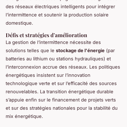
des réseaux électriques intelligents pour intégrer
l’intermittence et soutenir la production solaire
domestique.
Défis et stratégies d’amélioration
La gestion de l’intermittence nécessite des
solutions telles que le
stockage de l'énergie
(par
batteries au lithium ou stations hydrauliques) et
l’interconnexion accrue des réseaux. Les politiques
énergétiques insistent sur l’innovation
technologique verte et sur l’efficacité des sources
renouvelables. La transition énergétique durable
s’appuie enfin sur le financement de projets verts
et sur des stratégies nationales pour la stabilité du
mix énergétique.