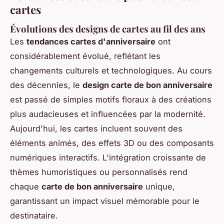
cartes
Évolutions des designs de cartes au fil des ans
Les
tendances cartes d'anniversaire
ont
considérablement évolué, reflétant les
changements culturels et technologiques. Au cours
des décennies, le
design carte de bon anniversaire
est passé de simples motifs floraux à des créations
plus audacieuses et influencées par la modernité.
Aujourd'hui, les cartes incluent souvent des
éléments animés, des effets 3D ou des composants
numériques interactifs. L'intégration croissante de
thèmes humoristiques ou personnalisés rend
chaque
carte de bon anniversaire
unique,
garantissant un impact visuel mémorable pour le
destinataire.