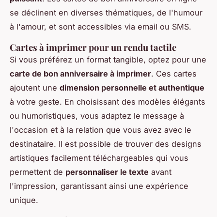
se déclinent en diverses thématiques, de l'humour
à l'amour, et sont accessibles via email ou SMS.
Cartes à imprimer pour un rendu tactile
Si vous préférez un format tangible, optez pour une
carte de bon anniversaire à imprimer
. Ces cartes
ajoutent une
dimension personnelle et authentique
à votre geste. En choisissant des modèles élégants
ou humoristiques, vous adaptez le message à
l'occasion et à la relation que vous avez avec le
destinataire. Il est possible de trouver des designs
artistiques facilement téléchargeables qui vous
permettent de
personnaliser le texte
avant
l'impression, garantissant ainsi une expérience
unique.