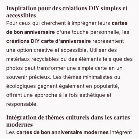
Inspiration pour des créations DIY simples et
accessibles
Pour ceux qui cherchent à imprégner leurs
cartes
de bon anniversaire
d'une touche personnelle, les
créations DIY carte d'anniversaire
représentent
une option créative et accessible. Utiliser des
matériaux recyclables ou des éléments tels que des
photos peut transformer une simple carte en un
souvenir précieux. Les thèmes minimalistes ou
écologiques gagnent également en popularité,
offrant une approche à la fois esthétique et
responsable.
Intégration de thèmes culturels dans les cartes
modernes
Les
cartes de bon anniversaire modernes
intègrent