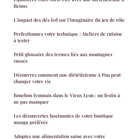
Reims
L'impact des dés led sur l'imaginaire du jeu de rôle
Perfectionnez votre technique : Ateliers de cuisine
à tester
Petit glossaire des termes liés aux montagnes
russes
Découvrez comment une diététicienne à Pau peut
changer votre vie
Bouchon lyonnais dans le Vieux Lyon : un festin à
ne pas manquer
Les découvertes fascinantes de votre boutique
manga préférée
Adoptez une alimentation saine avec votre