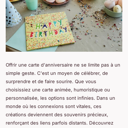
Offrir une carte d'anniversaire ne se limite pas à un
simple geste. C'est un moyen de célébrer, de
surprendre et de faire sourire. Que vous
choisissiez une carte animée, humoristique ou
personnalisée, les options sont infinies. Dans un
monde où les connexions sont vitales, ces
créations deviennent des souvenirs précieux,
renforçant des liens parfois distants. Découvrez