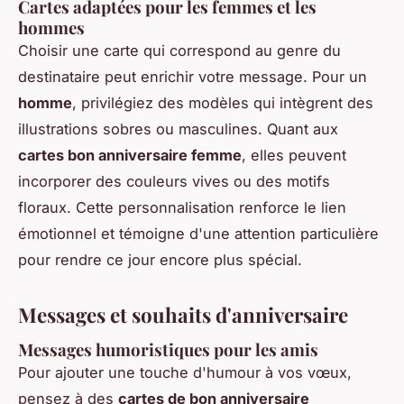
Cartes adaptées pour les femmes et les
hommes
Choisir une carte qui correspond au genre du
destinataire peut enrichir votre message. Pour un
homme
, privilégiez des modèles qui intègrent des
illustrations sobres ou masculines. Quant aux
cartes bon anniversaire femme
, elles peuvent
incorporer des couleurs vives ou des motifs
floraux. Cette personnalisation renforce le lien
émotionnel et témoigne d'une attention particulière
pour rendre ce jour encore plus spécial.
Messages et souhaits d'anniversaire
Messages humoristiques pour les amis
Pour ajouter une touche d'humour à vos vœux,
pensez à des
cartes de bon anniversaire