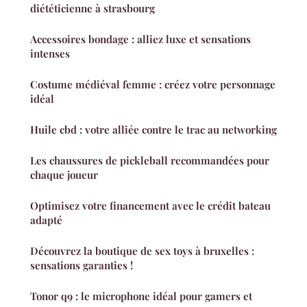
diététicienne à strasbourg
Accessoires bondage : alliez luxe et sensations
intenses
Costume médiéval femme : créez votre personnage
idéal
Huile cbd : votre alliée contre le trac au networking
Les chaussures de pickleball recommandées pour
chaque joueur
Optimisez votre financement avec le crédit bateau
adapté
Découvrez la boutique de sex toys à bruxelles :
sensations garanties !
Tonor q9 : le microphone idéal pour gamers et