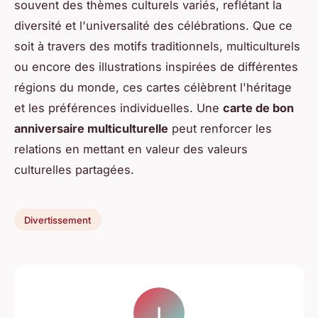
souvent des thèmes culturels variés, reflétant la
diversité et l'universalité des célébrations. Que ce
soit à travers des motifs traditionnels, multiculturels
ou encore des
illustrations
inspirées de différentes
régions du monde, ces cartes célèbrent l'héritage
et les préférences individuelles. Une
carte de bon
anniversaire multiculturelle
peut renforcer les
relations en mettant en valeur des valeurs
culturelles partagées.
Divertissement
I