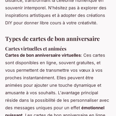
distance, transformant la célébrité numérique en
souvenir intemporel. N'hésitez pas à explorer des
inspirations artistiques et à adopter des créations
DIY pour donner libre cours à votre créativité.
Types de cartes de bon anniversaire
Cartes virtuelles et animées
Cartes de bon anniversaire virtuelles
: Ces cartes
sont disponibles en ligne, souvent gratuites, et
vous permettent de transmettre vos vœux à vos
proches instantanément. Elles peuvent être
animées pour ajouter une touche dynamique et
amusante à vos souhaits. L'avantage principal
réside dans la possibilité de les personnaliser avec
des messages uniques pour un effet
émotionnel
puissant
. Les cartes de bon anniversaire en ligne