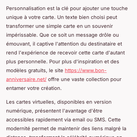
Personnalisation est la clé pour ajouter une touche
unique à votre carte. Un texte bien choisi peut
transformer une simple carte en un souvenir
impérissable. Que ce soit un message drôle ou
émouvant, il captive l'attention du destinataire et
rend l'expérience de recevoir cette carte d'autant
plus personnelle. Pour plus d'inspiration et des
modèles gratuits, le site
https://www.bon-
anniversaire.net/
offre une vaste collection pour
entamer votre création.
Les cartes virtuelles, disponibles en version
numérique, présentent l'avantage d'être
accessibles rapidement via email ou SMS. Cette
modernité permet de maintenir des liens malgré la