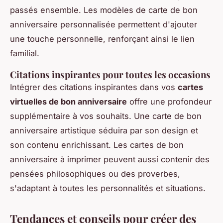
passés ensemble. Les modèles de carte de bon
anniversaire personnalisée permettent d'ajouter
une touche personnelle, renforçant ainsi le lien
familial.
Citations inspirantes pour toutes les occasions
Intégrer des citations inspirantes dans vos
cartes
virtuelles de bon anniversaire
offre une profondeur
supplémentaire à vos souhaits. Une carte de bon
anniversaire artistique séduira par son design et
son contenu enrichissant. Les cartes de bon
anniversaire à imprimer peuvent aussi contenir des
pensées philosophiques ou des proverbes,
s'adaptant à toutes les personnalités et situations.
Tendances et conseils pour créer des