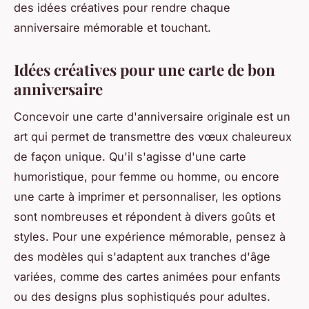
des idées créatives pour rendre chaque
anniversaire mémorable et touchant.
Idées créatives pour une carte de bon
anniversaire
Concevoir une carte d'anniversaire originale est un
art qui permet de transmettre des vœux chaleureux
de façon unique. Qu'il s'agisse d'une carte
humoristique, pour femme ou homme, ou encore
une carte à imprimer et personnaliser, les options
sont nombreuses et répondent à divers goûts et
styles. Pour une expérience mémorable, pensez à
des modèles qui s'adaptent aux tranches d'âge
variées, comme des cartes animées pour enfants
ou des designs plus sophistiqués pour adultes.