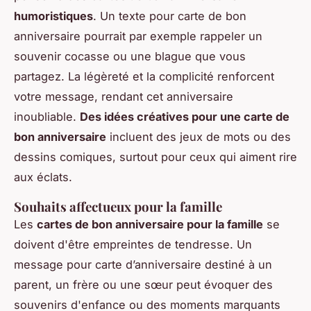
humoristiques
. Un texte pour carte de bon
anniversaire pourrait par exemple rappeler un
souvenir cocasse ou une blague que vous
partagez. La légèreté et la complicité renforcent
votre message, rendant cet anniversaire
inoubliable.
Des idées créatives pour une carte de
bon anniversaire
incluent des jeux de mots ou des
dessins comiques, surtout pour ceux qui aiment rire
aux éclats.
Souhaits affectueux pour la famille
Les
cartes de bon anniversaire pour la famille
se
doivent d'être empreintes de tendresse. Un
message pour carte d’anniversaire destiné à un
parent, un frère ou une sœur peut évoquer des
souvenirs d'enfance ou des moments marquants