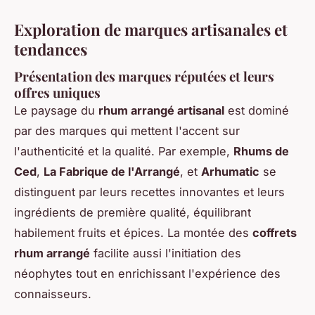
Exploration de marques artisanales et
tendances
Présentation des marques réputées et leurs
offres uniques
Le paysage du
rhum arrangé artisanal
est dominé
par des marques qui mettent l'accent sur
l'authenticité et la qualité. Par exemple,
Rhums de
Ced
,
La Fabrique de l'Arrangé
, et
Arhumatic
se
distinguent par leurs recettes innovantes et leurs
ingrédients de première qualité, équilibrant
habilement fruits et épices. La montée des
coffrets
rhum arrangé
facilite aussi l'initiation des
néophytes tout en enrichissant l'expérience des
connaisseurs.