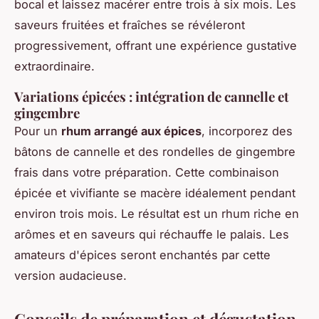
bocal et laissez macérer entre trois à six mois. Les
saveurs fruitées et fraîches se révéleront
progressivement, offrant une expérience gustative
extraordinaire.
Variations épicées : intégration de cannelle et
gingembre
Pour un
rhum arrangé aux épices
, incorporez des
bâtons de cannelle et des rondelles de gingembre
frais dans votre préparation. Cette combinaison
épicée et vivifiante se macère idéalement pendant
environ trois mois. Le résultat est un rhum riche en
arômes et en saveurs qui réchauffe le palais. Les
amateurs d'épices seront enchantés par cette
version audacieuse.
Conseils de préparation et dégustation