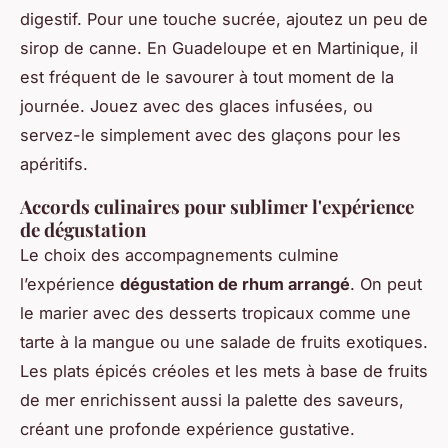
digestif. Pour une touche sucrée, ajoutez un peu de
sirop de canne. En Guadeloupe et en Martinique, il
est fréquent de le savourer à tout moment de la
journée. Jouez avec des glaces infusées, ou
servez-le simplement avec des glaçons pour les
apéritifs.
Accords culinaires pour sublimer l'expérience
de dégustation
Le choix des accompagnements culmine
l’expérience
dégustation de rhum arrangé
. On peut
le marier avec des desserts tropicaux comme une
tarte à la mangue ou une salade de fruits exotiques.
Les plats épicés créoles et les mets à base de fruits
de mer enrichissent aussi la palette des saveurs,
créant une profonde expérience gustative.