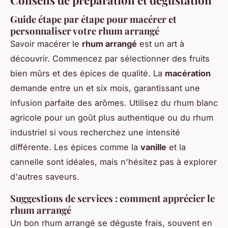
Guide étape par étape pour macérer et
personnaliser votre rhum arrangé
Savoir macérer le
rhum arrangé
est un art à
découvrir. Commencez par sélectionner des fruits
bien mûrs et des épices de qualité. La
macération
demande entre un et six mois, garantissant une
infusion parfaite des arômes. Utilisez du rhum blanc
agricole pour un goût plus authentique ou du rhum
industriel si vous recherchez une intensité
différente. Les épices comme la
vanille
et la
cannelle sont idéales, mais n'hésitez pas à explorer
d'autres saveurs.
Suggestions de services : comment apprécier le
rhum arrangé
Un bon rhum arrangé se déguste frais, souvent en