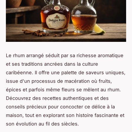
Le rhum arrangé séduit par sa richesse aromatique
et ses traditions ancrées dans la culture
caribéenne. Il offre une palette de saveurs uniques,
issue d'un processus de macération où fruits,
épices et parfois même fleurs se mêlent au rhum.
Découvrez des recettes authentiques et des
conseils précieux pour concocter ce délice à la
maison, tout en explorant son histoire fascinante et
son évolution au fil des siècles.