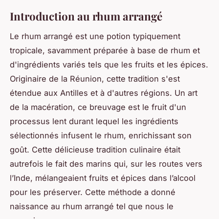
Introduction au rhum arrangé
Le rhum arrangé est une potion typiquement
tropicale, savamment préparée à base de rhum et
d'ingrédients variés tels que les fruits et les épices.
Originaire de la Réunion, cette tradition s'est
étendue aux Antilles et à d'autres régions. Un art
de la macération, ce breuvage est le fruit d'un
processus lent durant lequel les ingrédients
sélectionnés infusent le rhum, enrichissant son
goût. Cette délicieuse tradition culinaire était
autrefois le fait des marins qui, sur les routes vers
l’Inde, mélangeaient fruits et épices dans l’alcool
pour les préserver. Cette méthode a donné
naissance au rhum arrangé tel que nous le