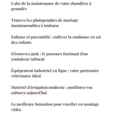
L'abc de la maintenance de votre chaudière à
granulés
Trouvez les photographes de mariage
incontournables à toulouse
Enfance et parentalité : cultiver la confiance en soi
des enfants
Découvrez gmk : le parcours fascinant d'un
youtubeur influent
Équipement industriel en ligne : votre partenaire
vétérinaire idéal
Matériel d'irrigation moderne : améliorez vos
cultures aujourd'hui
La meilleure formation pour exceller en montage
vidéo