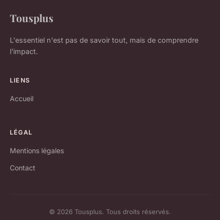
Tousplus
L'essentiel n'est pas de savoir tout, mais de comprendre
l'impact.
LIENS
Accueil
LÉGAL
Mentions légales
Contact
© 2026 Tousplus. Tous droits réservés.