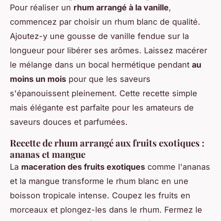
Pour réaliser un
rhum arrangé à la vanille
,
commencez par choisir un rhum blanc de qualité.
Ajoutez-y une gousse de vanille fendue sur la
longueur pour libérer ses arômes. Laissez macérer
le mélange dans un bocal hermétique pendant
au
moins un mois
pour que les saveurs
s'épanouissent pleinement. Cette recette simple
mais élégante est parfaite pour les amateurs de
saveurs douces et parfumées.
Recette de rhum arrangé aux fruits exotiques :
ananas et mangue
La
maceration des fruits exotiques
comme l'ananas
et la mangue transforme le rhum blanc en une
boisson tropicale intense. Coupez les fruits en
morceaux et plongez-les dans le rhum. Fermez le