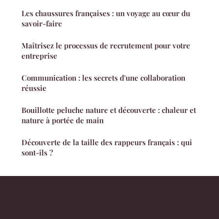
Les chaussures françaises : un voyage au cœur du
savoir-faire
Maîtrisez le processus de recrutement pour votre
entreprise
Communication : les secrets d'une collaboration
réussie
Bouillotte peluche nature et découverte : chaleur et
nature à portée de main
Découverte de la taille des rappeurs français : qui
sont-ils ?