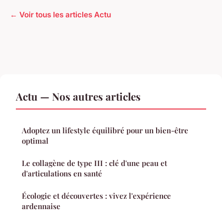
← Voir tous les articles Actu
Actu — Nos autres articles
Adoptez un lifestyle équilibré pour un bien-être
optimal
Le collagène de type III : clé d'une peau et
d'articulations en santé
Écologie et découvertes : vivez l'expérience
ardennaise