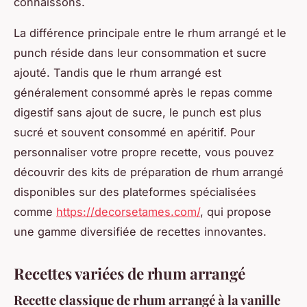
connaissons.
La différence principale entre le rhum arrangé et le
punch réside dans leur consommation et sucre
ajouté. Tandis que le rhum arrangé est
généralement consommé après le repas comme
digestif sans ajout de sucre, le punch est plus
sucré et souvent consommé en apéritif. Pour
personnaliser votre propre recette, vous pouvez
découvrir des kits de préparation de rhum arrangé
disponibles sur des plateformes spécialisées
comme
https://decorsetames.com/
, qui propose
une gamme diversifiée de recettes innovantes.
Recettes variées de rhum arrangé
Recette classique de rhum arrangé à la vanille