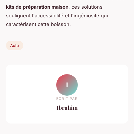
kits de préparation maison
, ces solutions
soulignent l'accessibilité et l'ingéniosité qui
caractérisent cette boisson.
Actu
I
ECRIT PAR
Ibrahim