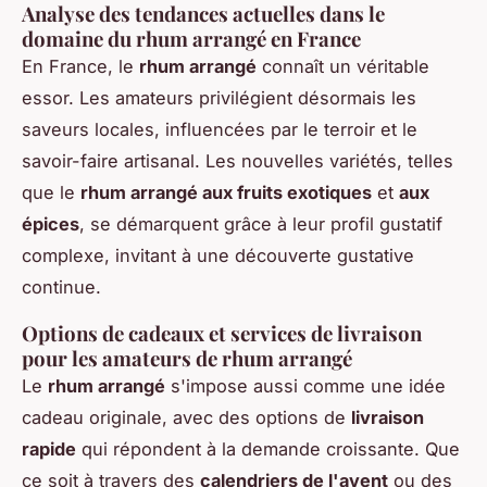
Analyse des tendances actuelles dans le
domaine du rhum arrangé en France
En France, le
rhum arrangé
connaît un véritable
essor. Les amateurs privilégient désormais les
saveurs locales, influencées par le terroir et le
savoir-faire artisanal. Les nouvelles variétés, telles
que le
rhum arrangé aux fruits exotiques
et
aux
épices
, se démarquent grâce à leur profil gustatif
complexe, invitant à une découverte gustative
continue.
Options de cadeaux et services de livraison
pour les amateurs de rhum arrangé
Le
rhum arrangé
s'impose aussi comme une idée
cadeau originale, avec des options de
livraison
rapide
qui répondent à la demande croissante. Que
ce soit à travers des
calendriers de l'avent
ou des