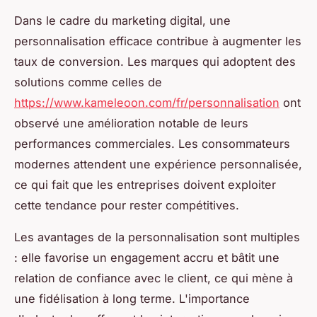
Dans le cadre du marketing digital, une
personnalisation efficace contribue à augmenter les
taux de conversion. Les marques qui adoptent des
solutions comme celles de
https://www.kameleoon.com/fr/personnalisation
ont
observé une amélioration notable de leurs
performances commerciales. Les consommateurs
modernes attendent une expérience personnalisée,
ce qui fait que les entreprises doivent exploiter
cette tendance pour rester compétitives.
Les avantages de la personnalisation sont multiples
: elle favorise un engagement accru et bâtit une
relation de confiance avec le client, ce qui mène à
une fidélisation à long terme. L'importance