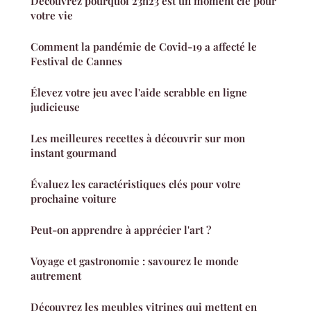
Découvrez pourquoi 23h23 est un moment clé pour
votre vie
Comment la pandémie de Covid-19 a affecté le
Festival de Cannes
Élevez votre jeu avec l'aide scrabble en ligne
judicieuse
Les meilleures recettes à découvrir sur mon
instant gourmand
Évaluez les caractéristiques clés pour votre
prochaine voiture
Peut-on apprendre à apprécier l'art ?
Voyage et gastronomie : savourez le monde
autrement
Découvrez les meubles vitrines qui mettent en