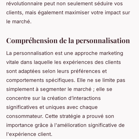
révolutionnaire peut non seulement séduire vos
clients, mais également maximiser votre impact sur
le marché.
Compréhension de la personnalisation
La personnalisation est une approche marketing
vitale dans laquelle les expériences des clients
sont adaptées selon leurs préférences et
comportements spécifiques. Elle ne se limite pas
simplement à segmenter le marché ; elle se
concentre sur la création d’interactions
significatives et uniques avec chaque
consommateur. Cette stratégie a prouvé son
importance grâce à l'amélioration significative de
l'expérience client.