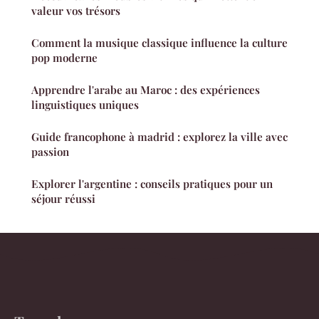
valeur vos trésors
Comment la musique classique influence la culture
pop moderne
Apprendre l'arabe au Maroc : des expériences
linguistiques uniques
Guide francophone à madrid : explorez la ville avec
passion
Explorer l'argentine : conseils pratiques pour un
séjour réussi