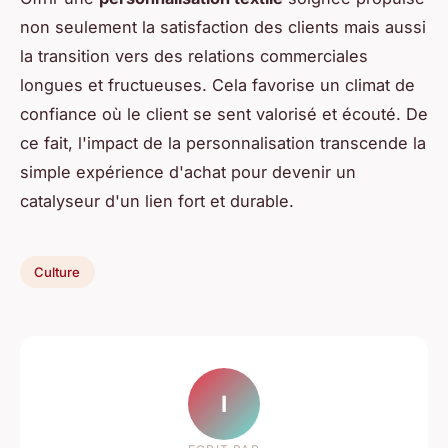
non seulement la satisfaction des clients mais aussi
la transition vers des relations commerciales
longues et fructueuses. Cela favorise un climat de
confiance où le client se sent valorisé et écouté. De
ce fait, l'impact de la personnalisation transcende la
simple expérience d'achat pour devenir un
catalyseur d'un lien fort et durable.
Culture
I