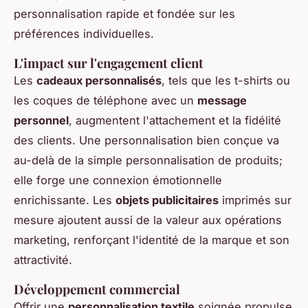
personnalisation rapide et fondée sur les
préférences individuelles.
L'impact sur l'
engagement client
Les
cadeaux personnalisés
, tels que les t-shirts ou
les coques de téléphone avec un
message
personnel
, augmentent l'attachement et la fidélité
des clients. Une personnalisation bien conçue va
au-delà de la simple personnalisation de produits;
elle forge une connexion émotionnelle
enrichissante. Les
objets publicitaires
imprimés sur
mesure ajoutent aussi de la valeur aux opérations
marketing, renforçant l'identité de la marque et son
attractivité.
Développement commercial
Offrir une
personnalisation textile
soignée propulse