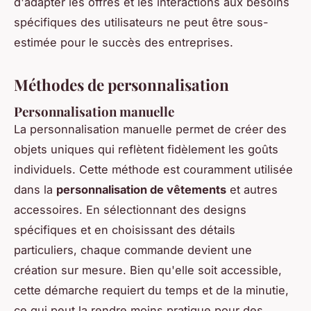
d'adapter les offres et les interactions aux besoins
spécifiques des utilisateurs ne peut être sous-
estimée pour le succès des entreprises.
Méthodes de personnalisation
Personnalisation manuelle
La personnalisation manuelle permet de créer des
objets uniques qui reflètent fidèlement les goûts
individuels. Cette méthode est couramment utilisée
dans la
personnalisation de vêtements
et autres
accessoires. En sélectionnant des designs
spécifiques et en choisissant des détails
particuliers, chaque commande devient une
création sur mesure. Bien qu'elle soit accessible,
cette démarche requiert du temps et de la minutie,
ce qui peut la rendre moins pratique pour des