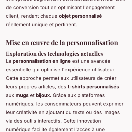
de conversion tout en optimisant l'engagement
client, rendant chaque
objet personnalisé
réellement unique et pertinent.
Mise en œuvre de la personnalisation
Exploration des
technologies actuelles
La
personnalisation en ligne
est une avancée
essentielle qui optimise l'expérience utilisateur.
Cette approche permet aux utilisateurs de créer
leurs propres articles, des
t-shirts personnalisés
aux
mugs
et
bijoux
. Grâce aux plateformes
numériques, les consommateurs peuvent exprimer
leur créativité en ajoutant du texte ou des images
via des outils interactifs. Cette innovation
numérique facilite également l'accès à une