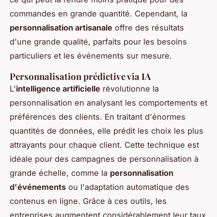
commandes en grande quantité. Cependant, la
personnalisation artisanale
offre des résultats
d'une grande qualité, parfaits pour les besoins
particuliers et les événements sur mesure.
Personnalisation prédictive via IA
L'
intelligence artificielle
révolutionne la
personnalisation en analysant les comportements et
préférences des clients. En traitant d'énormes
quantités de données, elle prédit les choix les plus
attrayants pour chaque client. Cette technique est
idéale pour des campagnes de personnalisation à
grande échelle, comme la
personnalisation
d'événements
ou l'adaptation automatique des
contenus en ligne. Grâce à ces outils, les
entreprises augmentent considérablement leur taux