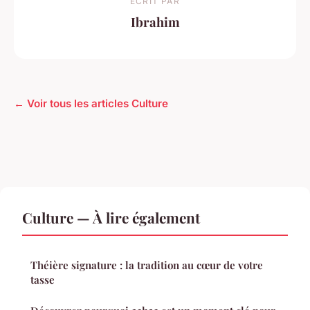
ECRIT PAR
Ibrahim
← Voir tous les articles Culture
Culture — À lire également
Théière signature : la tradition au cœur de votre
tasse