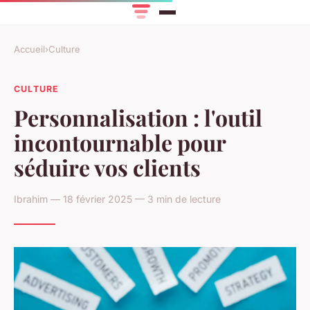
Accueil
›
Culture
CULTURE
Personnalisation : l'outil
incontournable pour
séduire vos clients
Ibrahim — 18 février 2025 — 3 min de lecture