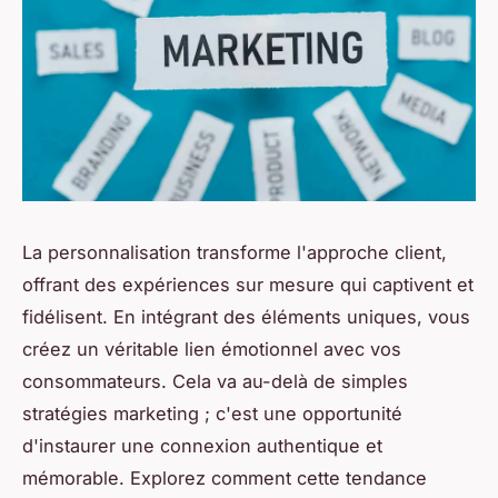
La personnalisation transforme l'approche client,
offrant des expériences sur mesure qui captivent et
fidélisent. En intégrant des éléments uniques, vous
créez un véritable lien émotionnel avec vos
consommateurs. Cela va au-delà de simples
stratégies marketing ; c'est une opportunité
d'instaurer une connexion authentique et
mémorable. Explorez comment cette tendance