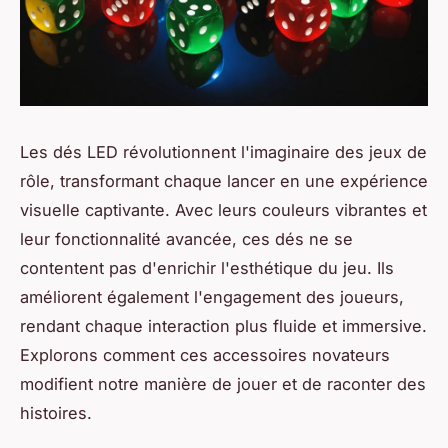
Les dés LED révolutionnent l'imaginaire des jeux de
rôle, transformant chaque lancer en une expérience
visuelle captivante. Avec leurs couleurs vibrantes et
leur fonctionnalité avancée, ces dés ne se
contentent pas d'enrichir l'esthétique du jeu. Ils
améliorent également l'engagement des joueurs,
rendant chaque interaction plus fluide et immersive.
Explorons comment ces accessoires novateurs
modifient notre manière de jouer et de raconter des
histoires.