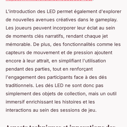
L'introduction des LED permet également d'explorer
de nouvelles avenues créatives dans le gameplay.
Les joueurs peuvent incorporer leur éclat au sein
de moments clés narratifs, rendant chaque jet
mémorable. De plus, des fonctionnalités comme les
capteurs de mouvement et de pression ajoutent
encore à leur attrait, en simplifiant l'utilisation
pendant des parties, tout en renforçant
l'engagement des participants face à des dés
traditionnels. Les dés LED ne sont donc pas
simplement des objets de collection, mais un outil
immersif enrichissant les histoires et les
interactions au sein des sessions de jeu.