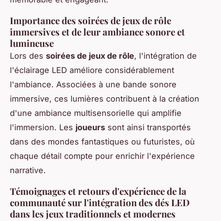
Importance des soirées de jeux de rôle
immersives et de leur ambiance sonore et
lumineuse
Lors des
soirées de jeux de rôle
, l'intégration de
l'éclairage LED améliore considérablement
l'ambiance. Associées à une bande sonore
immersive, ces lumières contribuent à la création
d'une ambiance multisensorielle qui amplifie
l'immersion. Les
joueurs
sont ainsi transportés
dans des mondes fantastiques ou futuristes, où
chaque détail compte pour enrichir l'expérience
narrative.
Témoignages et retours d'expérience de la
communauté sur l'intégration des dés LED
dans les jeux traditionnels et modernes