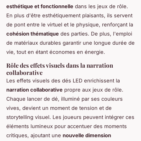
esthétique et fonctionnelle
dans les jeux de rôle.
En plus d'être esthétiquement plaisants, ils servent
de pont entre le virtuel et le physique, renforçant la
cohésion thématique
des parties. De plus, l'emploi
de matériaux durables garantir une longue durée de
vie, tout en étant économes en énergie.
Rôle des effets visuels dans la narration
collaborative
Les effets visuels des dés LED enrichissent la
narration collaborative
propre aux jeux de rôle.
Chaque lancer de dé, illuminé par ses couleurs
vives, devient un moment de tension et de
storytelling visuel. Les joueurs peuvent intégrer ces
éléments lumineux pour accentuer des moments
critiques, ajoutant une
nouvelle dimension