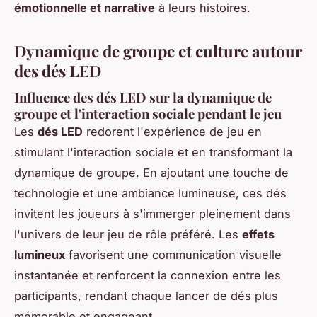
émotionnelle et narrative
à leurs histoires.
Dynamique de groupe et culture autour
des dés LED
Influence des dés LED sur la dynamique de
groupe et l'interaction sociale pendant le jeu
Les
dés LED
redorent l'expérience de jeu en
stimulant l'interaction sociale et en transformant la
dynamique de groupe. En ajoutant une touche de
technologie et une ambiance lumineuse, ces dés
invitent les joueurs à s'immerger pleinement dans
l'univers de leur jeu de rôle préféré. Les
effets
lumineux
favorisent une communication visuelle
instantanée et renforcent la connexion entre les
participants, rendant chaque lancer de dés plus
mémorable et engageant.