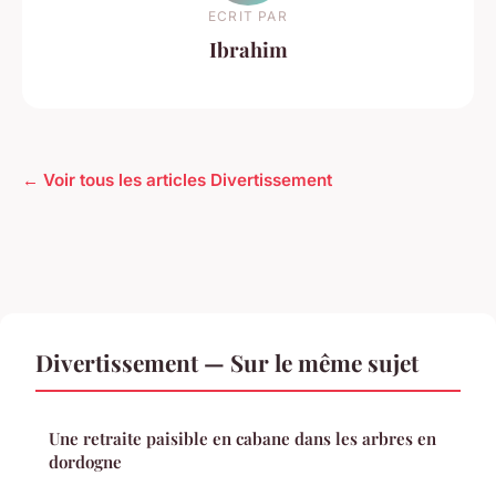
ECRIT PAR
Ibrahim
← Voir tous les articles Divertissement
Divertissement — Sur le même sujet
Une retraite paisible en cabane dans les arbres en
dordogne