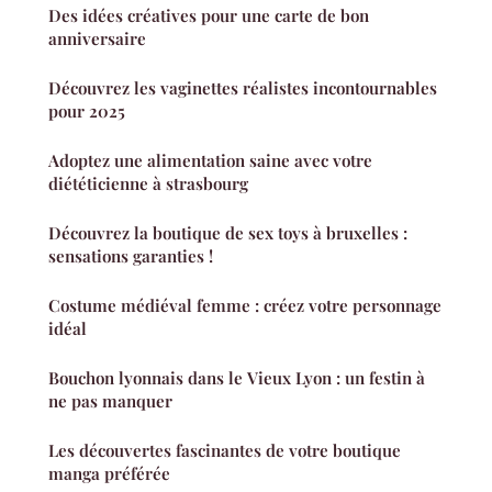
Des idées créatives pour une carte de bon
anniversaire
Découvrez les vaginettes réalistes incontournables
pour 2025
Adoptez une alimentation saine avec votre
diététicienne à strasbourg
Découvrez la boutique de sex toys à bruxelles :
sensations garanties !
Costume médiéval femme : créez votre personnage
idéal
Bouchon lyonnais dans le Vieux Lyon : un festin à
ne pas manquer
Les découvertes fascinantes de votre boutique
manga préférée