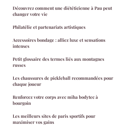
Découvrez comment une diététicienne à Pau peut
changer votre vie
Philatélie et partenariats artistiques
Accessoires bondage : alliez luxe et sensations
intenses
Petit glossaire des termes liés aux montagnes
russes
Les chaussures de pickleball recommandées pour
chaque joueur
Renforcez votre corps avec miha bodytec à
bourgoin
Les meilleurs sites de paris sportifs pour
maximiser vos gains