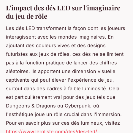
L'impact des dés LED sur l'imaginaire
du jeu de rôle
Les dés LED transforment la façon dont les joueurs
interagissent avec les mondes imaginaires. En
ajoutant des couleurs vives et des designs
futuristes aux jeux de rôles, ces dés ne se limitent
pas à la fonction pratique de lancer des chiffres
aléatoires. Ils apportent une dimension visuelle
captivante qui peut élever l'expérience de jeu,
surtout dans des cadres à faible luminosité. Cela
est particulièrement vrai pour des jeux tels que
Dungeons & Dragons ou Cyberpunk, où
l'esthétique joue un rôle crucial dans l'immersion.
Pour en savoir plus sur ces dés lumineux, visitez
https://www.leroliste.com/des/des-led/
.