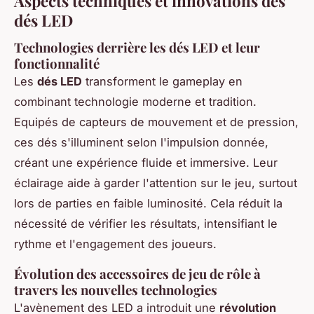
Aspects techniques et innovations des
dés LED
Technologies derrière les dés LED et leur
fonctionnalité
Les
dés LED
transforment le gameplay en
combinant technologie moderne et tradition.
Equipés de capteurs de mouvement et de pression,
ces dés s'illuminent selon l'impulsion donnée,
créant une expérience fluide et immersive. Leur
éclairage aide à garder l'attention sur le jeu, surtout
lors de parties en faible luminosité. Cela réduit la
nécessité de vérifier les résultats, intensifiant le
rythme et l'engagement des joueurs.
Évolution des accessoires de jeu de rôle à
travers les nouvelles technologies
L'avènement des LED a introduit une
révolution