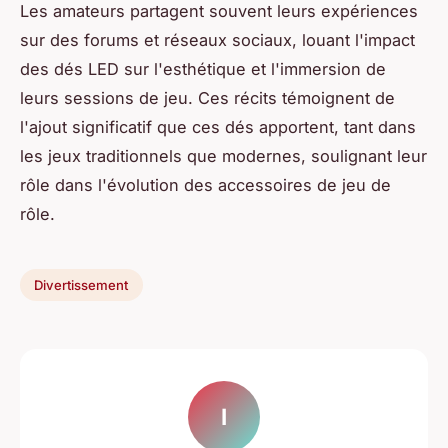
Les amateurs partagent souvent leurs expériences
sur des forums et réseaux sociaux, louant l'impact
des dés LED sur l'esthétique et l'immersion de
leurs sessions de jeu. Ces récits témoignent de
l'ajout significatif que ces dés apportent, tant dans
les jeux traditionnels que modernes, soulignant leur
rôle dans l'évolution des accessoires de jeu de
rôle.
Divertissement
I