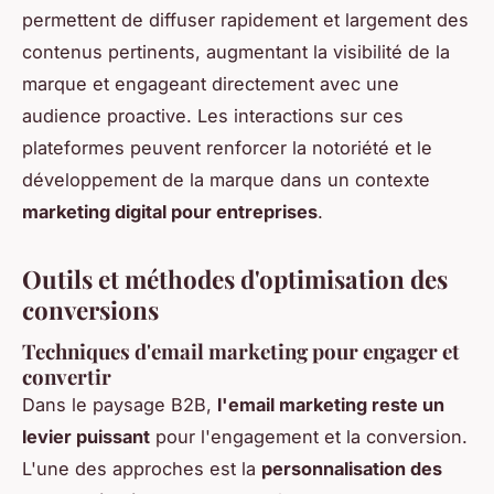
permettent de diffuser rapidement et largement des
contenus pertinents, augmentant la visibilité de la
marque et engageant directement avec une
audience proactive. Les interactions sur ces
plateformes peuvent renforcer la notoriété et le
développement de la marque dans un contexte
marketing digital pour entreprises
.
Outils et méthodes d'optimisation des
conversions
Techniques d'email marketing pour engager et
convertir
Dans le paysage B2B,
l'email marketing reste un
levier puissant
pour l'engagement et la conversion.
L'une des approches est la
personnalisation des