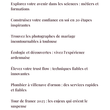
Explorez votre avenir dans les sciences : métiers et
formations
Construisez votre confiance en soi en 20 étapes
inspirantes
Trouvez les photographes de mariage
incontournables à toulouse
Écologie et découvertes : vivez l'expérience
ardennaise
Élevez votre trust flow : techniques fiables et
innovantes
Plombier à villenave d'ornon : des services rapides
et fiables
Tour de france 2025 : les enjeux qui créent le
suspense