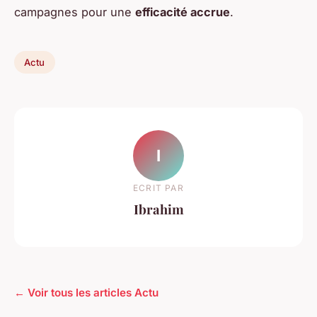
campagnes pour une
efficacité accrue
.
Actu
I
ECRIT PAR
Ibrahim
← Voir tous les articles Actu