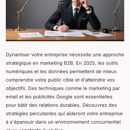
Dynamiser votre entreprise nécessite une approche
stratégique en marketing B2B. En 2025, les outils
numériques et les données permettent de mieux
comprendre votre public cible et d'atteindre vos
objectifs. Des techniques comme le marketing par
email et les publicités Google sont essentielles
pour bâtir des relations durables. Découvrez des
stratégies percutantes qui aideront votre entreprise
à s'épanouir dans un environnement concurrentiel