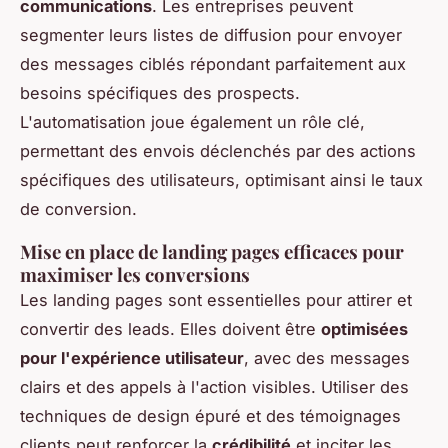
communications
. Les entreprises peuvent
segmenter leurs listes de diffusion pour envoyer
des messages ciblés répondant parfaitement aux
besoins spécifiques des prospects.
L'automatisation joue également un rôle clé,
permettant des envois déclenchés par des actions
spécifiques des utilisateurs, optimisant ainsi le taux
de conversion.
Mise en place de landing pages efficaces pour
maximiser les conversions
Les landing pages sont essentielles pour attirer et
convertir des leads. Elles doivent être
optimisées
pour l'expérience utilisateur
, avec des messages
clairs et des appels à l'action visibles. Utiliser des
techniques de design épuré et des témoignages
clients peut renforcer la
crédibilité
et inciter les