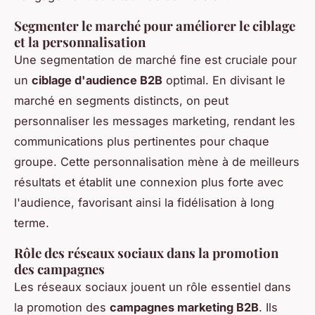
Segmenter le marché pour améliorer le ciblage
et la personnalisation
Une segmentation de marché fine est cruciale pour
un
ciblage d'audience B2B
optimal. En divisant le
marché en segments distincts, on peut
personnaliser les messages marketing, rendant les
communications plus pertinentes pour chaque
groupe. Cette personnalisation mène à de meilleurs
résultats et établit une connexion plus forte avec
l'audience, favorisant ainsi la fidélisation à long
terme.
Rôle des réseaux sociaux dans la promotion
des campagnes
Les réseaux sociaux jouent un rôle essentiel dans
la promotion des
campagnes marketing B2B
. Ils