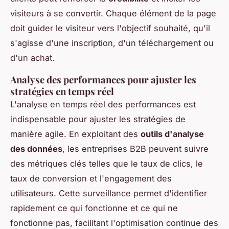
visiteurs à se convertir. Chaque élément de la page
doit guider le visiteur vers l'objectif souhaité, qu'il
s'agisse d'une inscription, d'un téléchargement ou
d'un achat.
Analyse des performances pour ajuster les
stratégies en temps réel
L'analyse en temps réel des performances est
indispensable pour ajuster les stratégies de
manière agile. En exploitant des
outils d'analyse
des données
, les entreprises B2B peuvent suivre
des métriques clés telles que le taux de clics, le
taux de conversion et l'engagement des
utilisateurs. Cette surveillance permet d'identifier
rapidement ce qui fonctionne et ce qui ne
fonctionne pas, facilitant l'optimisation continue des