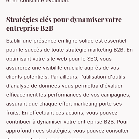
et en constante évolution.
Stratégies clés pour dynamiser votre
entreprise B2B
Établir une présence en ligne solide est essentiel
pour le succès de toute stratégie marketing B2B. En
optimisant votre site web pour le SEO, vous
assurerez une visibilité cruciale auprès de vos
clients potentiels. Par ailleurs, l'utilisation d'outils
d'analyse de données vous permettra d'évaluer
efficacement les performances de vos campagnes,
assurant que chaque effort marketing porte ses
fruits. En effectuant ces actions, vous pouvez
contribuer à dynamiser votre entreprise B2B. Pour
approfondir ces stratégies, vous pouvez consulter