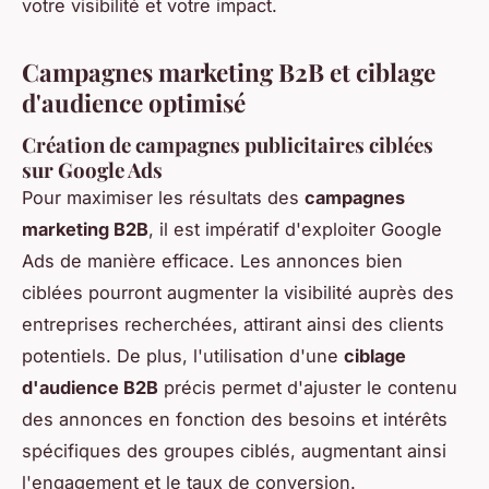
votre visibilité et votre impact.
Campagnes marketing B2B et ciblage
d'audience optimisé
Création de campagnes publicitaires ciblées
sur Google Ads
Pour maximiser les résultats des
campagnes
marketing B2B
, il est impératif d'exploiter Google
Ads de manière efficace. Les annonces bien
ciblées pourront augmenter la visibilité auprès des
entreprises recherchées, attirant ainsi des clients
potentiels. De plus, l'utilisation d'une
ciblage
d'audience B2B
précis permet d'ajuster le contenu
des annonces en fonction des besoins et intérêts
spécifiques des groupes ciblés, augmentant ainsi
l'engagement et le taux de conversion.