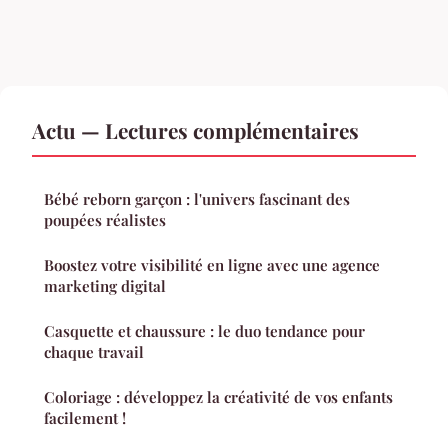
Actu — Lectures complémentaires
Bébé reborn garçon : l'univers fascinant des
poupées réalistes
Boostez votre visibilité en ligne avec une agence
marketing digital
Casquette et chaussure : le duo tendance pour
chaque travail
Coloriage : développez la créativité de vos enfants
facilement !