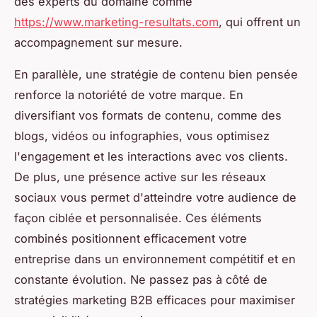
des experts du domaine comme
https://www.marketing-resultats.com
, qui offrent un
accompagnement sur mesure.
En parallèle, une stratégie de contenu bien pensée
renforce la notoriété de votre marque. En
diversifiant vos formats de contenu, comme des
blogs, vidéos ou infographies, vous optimisez
l'engagement et les interactions avec vos clients.
De plus, une présence active sur les réseaux
sociaux vous permet d'atteindre votre audience de
façon ciblée et personnalisée. Ces éléments
combinés positionnent efficacement votre
entreprise dans un environnement compétitif et en
constante évolution. Ne passez pas à côté de
stratégies marketing B2B efficaces pour maximiser