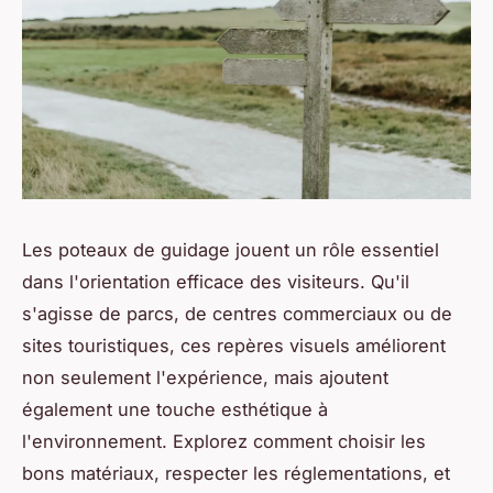
Les poteaux de guidage jouent un rôle essentiel
dans l'orientation efficace des visiteurs. Qu'il
s'agisse de parcs, de centres commerciaux ou de
sites touristiques, ces repères visuels améliorent
non seulement l'expérience, mais ajoutent
également une touche esthétique à
l'environnement. Explorez comment choisir les
bons matériaux, respecter les réglementations, et