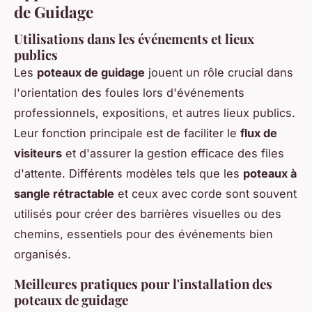
de Guidage
Utilisations dans les événements et lieux
publics
Les
poteaux de guidage
jouent un rôle crucial dans
l'orientation des foules lors d'événements
professionnels, expositions, et autres lieux publics.
Leur fonction principale est de faciliter le
flux de
visiteurs
et d'assurer la gestion efficace des files
d'attente. Différents modèles tels que les
poteaux à
sangle rétractable
et ceux avec corde sont souvent
utilisés pour créer des barrières visuelles ou des
chemins, essentiels pour des événements bien
organisés.
Meilleures pratiques pour l'installation des
poteaux de guidage