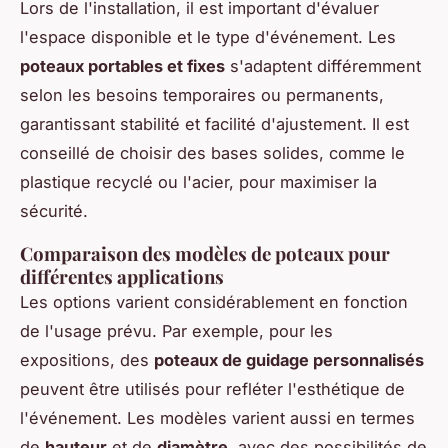
Lors de l'installation, il est important d'évaluer
l'espace disponible et le type d'événement. Les
poteaux portables et fixes
s'adaptent différemment
selon les besoins temporaires ou permanents,
garantissant stabilité et facilité d'ajustement. Il est
conseillé de choisir des bases solides, comme le
plastique recyclé ou l'acier, pour maximiser la
sécurité.
Comparaison des modèles de poteaux pour
différentes applications
Les options varient considérablement en fonction
de l'usage prévu. Par exemple, pour les
expositions, des
poteaux de guidage personnalisés
peuvent être utilisés pour refléter l'esthétique de
l'événement. Les modèles varient aussi en termes
de
hauteur
et de
diamètre
, avec des possibilités de