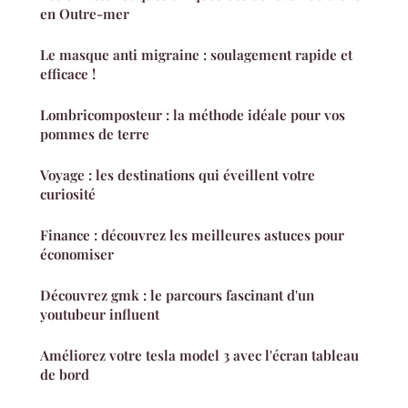
en Outre-mer
Le masque anti migraine : soulagement rapide et
efficace !
Lombricomposteur : la méthode idéale pour vos
pommes de terre
Voyage : les destinations qui éveillent votre
curiosité
Finance : découvrez les meilleures astuces pour
économiser
Découvrez gmk : le parcours fascinant d'un
youtubeur influent
Améliorez votre tesla model 3 avec l'écran tableau
de bord