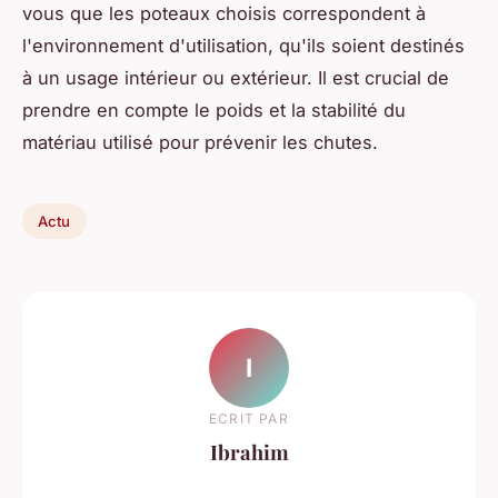
vous que les poteaux choisis correspondent à
l'environnement d'utilisation, qu'ils soient destinés
à un usage intérieur ou extérieur. Il est crucial de
prendre en compte le poids et la stabilité du
matériau utilisé pour prévenir les chutes.
Actu
I
ECRIT PAR
Ibrahim