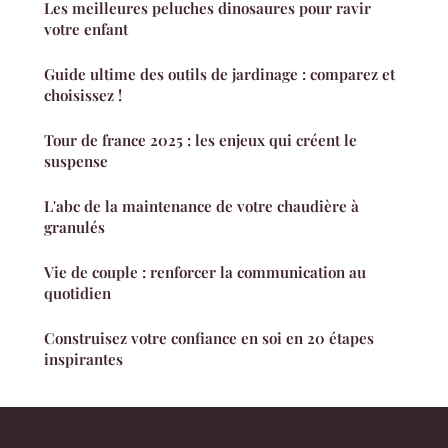
Les meilleures peluches dinosaures pour ravir
votre enfant
Guide ultime des outils de jardinage : comparez et
choisissez !
Tour de france 2025 : les enjeux qui créent le
suspense
L'abc de la maintenance de votre chaudière à
granulés
Vie de couple : renforcer la communication au
quotidien
Construisez votre confiance en soi en 20 étapes
inspirantes