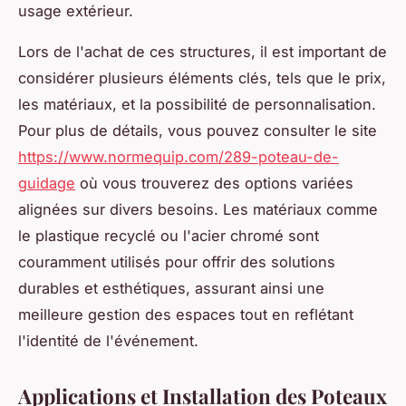
usage extérieur.
Lors de l'achat de ces structures, il est important de
considérer plusieurs éléments clés, tels que le prix,
les matériaux, et la possibilité de personnalisation.
Pour plus de détails, vous pouvez consulter le site
https://www.normequip.com/289-poteau-de-
guidage
où vous trouverez des options variées
alignées sur divers besoins. Les matériaux comme
le plastique recyclé ou l'acier chromé sont
couramment utilisés pour offrir des solutions
durables et esthétiques, assurant ainsi une
meilleure gestion des espaces tout en reflétant
l'identité de l'événement.
Applications et Installation des Poteaux