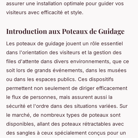
assurer une installation optimale pour guider vos
visiteurs avec efficacité et style.
Introduction aux Poteaux de Guidage
Les poteaux de guidage jouent un rôle essentiel
dans l'orientation des visiteurs et la gestion des
files d'attente dans divers environnements, que ce
soit lors de grands événements, dans les musées
ou dans les espaces publics. Ces dispositifs
permettent non seulement de diriger efficacement
le flux de personnes, mais assurent aussi la
sécurité et l'ordre dans des situations variées. Sur
le marché, de nombreux types de poteaux sont
disponibles, allant des poteaux rétractables avec
des sangles à ceux spécialement conçus pour un