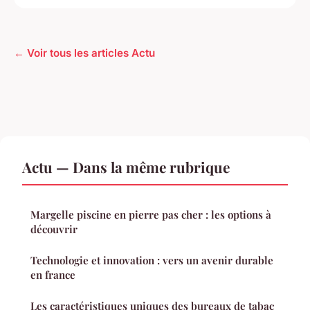
← Voir tous les articles Actu
Actu — Dans la même rubrique
Margelle piscine en pierre pas cher : les options à
découvrir
Technologie et innovation : vers un avenir durable
en france
Les caractéristiques uniques des bureaux de tabac