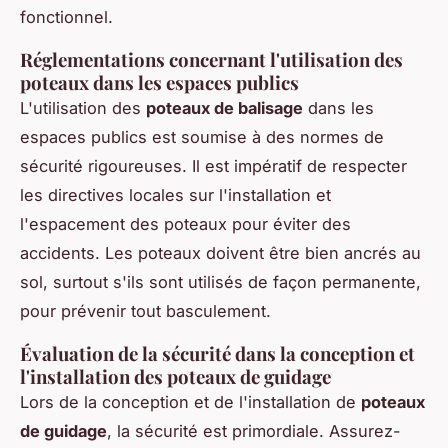
fonctionnel.
Réglementations concernant l'utilisation des
poteaux dans les espaces publics
L'utilisation des
poteaux de balisage
dans les
espaces publics est soumise à des normes de
sécurité rigoureuses. Il est impératif de respecter
les directives locales sur l'installation et
l'espacement des poteaux pour éviter des
accidents. Les poteaux doivent être bien ancrés au
sol, surtout s'ils sont utilisés de façon permanente,
pour prévenir tout basculement.
Évaluation de la sécurité dans la conception et
l'installation des poteaux de guidage
Lors de la conception et de l'installation de
poteaux
de guidage
, la sécurité est primordiale. Assurez-