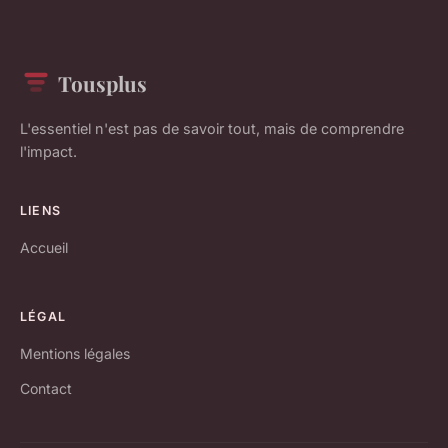
Tousplus
L'essentiel n'est pas de savoir tout, mais de comprendre
l'impact.
LIENS
Accueil
LÉGAL
Mentions légales
Contact