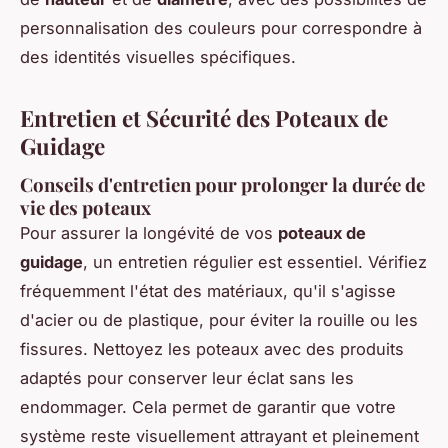
personnalisation des couleurs pour correspondre à
des identités visuelles spécifiques.
Entretien et Sécurité des Poteaux de
Guidage
Conseils d'entretien pour prolonger la durée de
vie des poteaux
Pour assurer la longévité de vos
poteaux de
guidage
, un entretien régulier est essentiel. Vérifiez
fréquemment l'état des matériaux, qu'il s'agisse
d'acier ou de plastique, pour éviter la rouille ou les
fissures. Nettoyez les poteaux avec des produits
adaptés pour conserver leur éclat sans les
endommager. Cela permet de garantir que votre
système reste visuellement attrayant et pleinement