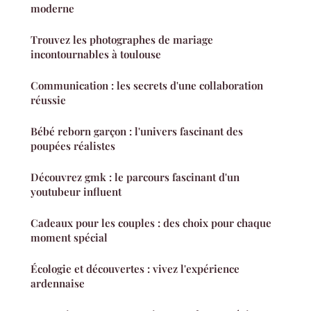
moderne
Trouvez les photographes de mariage
incontournables à toulouse
Communication : les secrets d'une collaboration
réussie
Bébé reborn garçon : l'univers fascinant des
poupées réalistes
Découvrez gmk : le parcours fascinant d'un
youtubeur influent
Cadeaux pour les couples : des choix pour chaque
moment spécial
Écologie et découvertes : vivez l'expérience
ardennaise