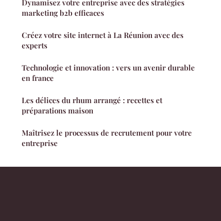
Dynamisez votre entreprise avec des stratégies
marketing b2b efficaces
Créez votre site internet à La Réunion avec des
experts
Technologie et innovation : vers un avenir durable
en france
Les délices du rhum arrangé : recettes et
préparations maison
Maîtrisez le processus de recrutement pour votre
entreprise