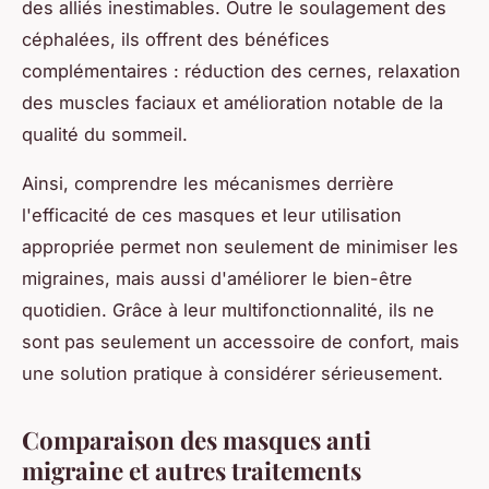
des alliés inestimables. Outre le soulagement des
céphalées, ils offrent des bénéfices
complémentaires : réduction des cernes, relaxation
des muscles faciaux et amélioration notable de la
qualité du sommeil.
Ainsi, comprendre les mécanismes derrière
l'efficacité de ces masques et leur utilisation
appropriée permet non seulement de minimiser les
migraines, mais aussi d'améliorer le bien-être
quotidien. Grâce à leur multifonctionnalité, ils ne
sont pas seulement un accessoire de confort, mais
une solution pratique à considérer sérieusement.
Comparaison des masques anti
migraine et autres traitements