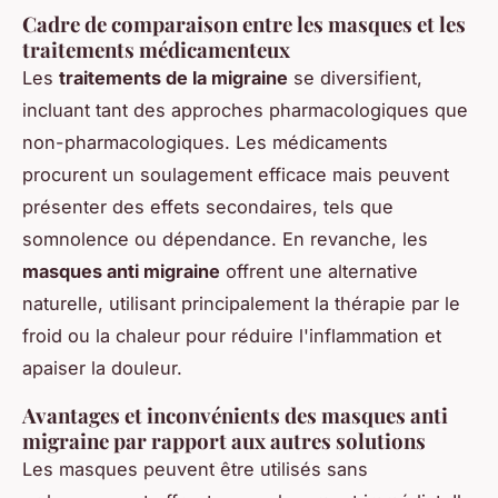
Cadre de comparaison entre les masques et les
traitements médicamenteux
Les
traitements de la migraine
se diversifient,
incluant tant des approches pharmacologiques que
non-pharmacologiques. Les médicaments
procurent un soulagement efficace mais peuvent
présenter des effets secondaires, tels que
somnolence ou dépendance. En revanche, les
masques anti migraine
offrent une alternative
naturelle, utilisant principalement la thérapie par le
froid ou la chaleur pour réduire l'inflammation et
apaiser la douleur.
Avantages et inconvénients des masques anti
migraine par rapport aux autres solutions
Les masques peuvent être utilisés sans