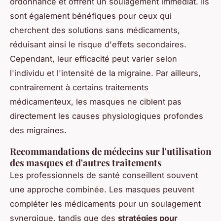
ordonnance et offrent un soulagement immédiat. Ils
sont également bénéfiques pour ceux qui
cherchent des solutions sans médicaments,
réduisant ainsi le risque d'effets secondaires.
Cependant, leur efficacité peut varier selon
l'individu et l'intensité de la migraine. Par ailleurs,
contrairement à certains traitements
médicamenteux, les masques ne ciblent pas
directement les causes physiologiques profondes
des migraines.
Recommandations de médecins sur l'utilisation
des masques et d'autres traitements
Les professionnels de santé conseillent souvent
une approche combinée. Les masques peuvent
compléter les médicaments pour un soulagement
synergique, tandis que des
stratégies pour