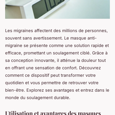
Les migraines affectent des millions de personnes,
souvent sans avertissement. Le masque anti-
migraine se présente comme une solution rapide et
efficace, promettant un soulagement ciblé. Grâce à
sa conception innovante, il atténue la douleur tout
en offrant une sensation de confort. Découvrez
comment ce dispositif peut transformer votre
quotidien et vous permettre de retrouver votre
bien-être. Explorez ses avantages et entrez dans le
monde du soulagement durable.
Utilisation et avantages des masques