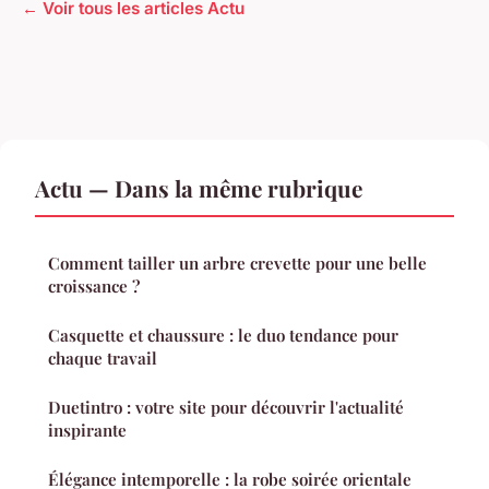
← Voir tous les articles Actu
Actu — Dans la même rubrique
Comment tailler un arbre crevette pour une belle
croissance ?
Casquette et chaussure : le duo tendance pour
chaque travail
Duetintro : votre site pour découvrir l'actualité
inspirante
Élégance intemporelle : la robe soirée orientale