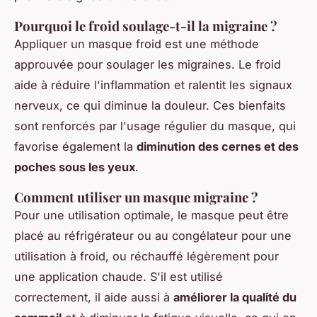
Pourquoi le froid soulage-t-il la migraine ?
Appliquer un masque froid est une méthode
approuvée pour soulager les migraines. Le froid
aide à réduire l'inflammation et ralentit les signaux
nerveux, ce qui diminue la douleur. Ces bienfaits
sont renforcés par l'usage régulier du masque, qui
favorise également la
diminution des cernes et des
poches sous les yeux
.
Comment utiliser un masque migraine ?
Pour une utilisation optimale, le masque peut être
placé au réfrigérateur ou au congélateur pour une
utilisation à froid, ou réchauffé légèrement pour
une application chaude. S'il est utilisé
correctement, il aide aussi à
améliorer la qualité du