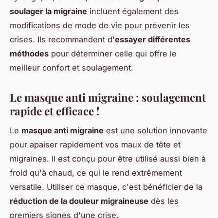
soulager la migraine
incluent également des
modifications de mode de vie pour prévenir les
crises. Ils recommandent d'
essayer différentes
méthodes
pour déterminer celle qui offre le
meilleur confort et soulagement.
Le masque anti migraine : soulagement
rapide et efficace !
Le
masque anti migraine
est une solution innovante
pour apaiser rapidement vos maux de tête et
migraines. Il est conçu pour être utilisé aussi bien à
froid qu'à chaud, ce qui le rend extrêmement
versatile. Utiliser ce masque, c'est bénéficier de la
réduction de la douleur migraineuse
dès les
premiers signes d'une crise.