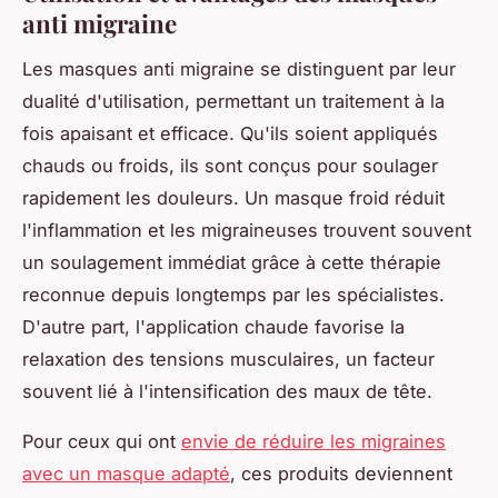
anti migraine
Les masques anti migraine se distinguent par leur
dualité d'utilisation, permettant un traitement à la
fois apaisant et efficace. Qu'ils soient appliqués
chauds ou froids, ils sont conçus pour soulager
rapidement les douleurs. Un masque froid réduit
l'inflammation et les migraineuses trouvent souvent
un soulagement immédiat grâce à cette thérapie
reconnue depuis longtemps par les spécialistes.
D'autre part, l'application chaude favorise la
relaxation des tensions musculaires, un facteur
souvent lié à l'intensification des maux de tête.
Pour ceux qui ont
envie de réduire les migraines
avec un masque adapté
, ces produits deviennent